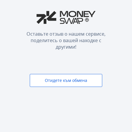
Оставьте отзыв о нашем сервисе,
поделитесь о вашей находке с
другими!
Отидете към обмена