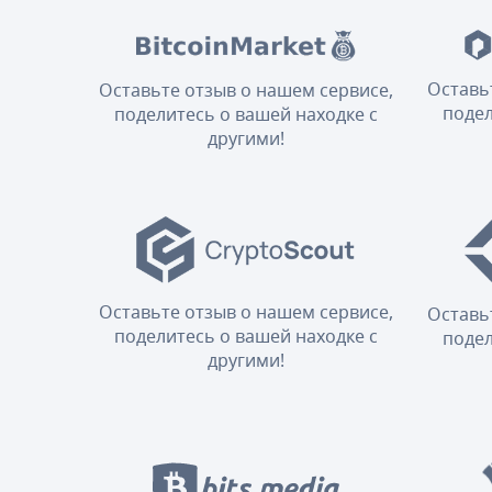
Оставь
Оставьте отзыв о нашем сервисе,
подел
поделитесь о вашей находке с
другими!
Оставьте отзыв о нашем сервисе,
Оставь
поделитесь о вашей находке с
подел
другими!