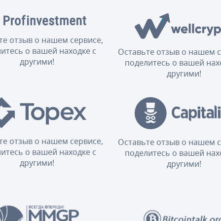
те отзыв о нашем сервисе,
итесь о вашей находке с
Оставьте отзыв о нашем с
другими!
поделитесь о вашей нах
другими!
те отзыв о нашем сервисе,
Оставьте отзыв о нашем с
итесь о вашей находке с
поделитесь о вашей нах
другими!
другими!