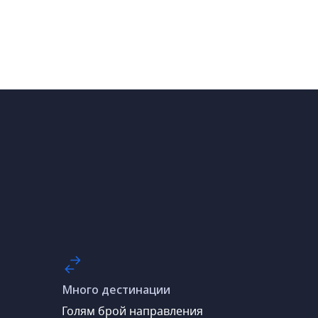
Много дестинации
Голям брой направления