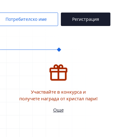
Потребителско име
Регистрация
Участвайте в конкурса и
получете награда от кристал пари!
Още