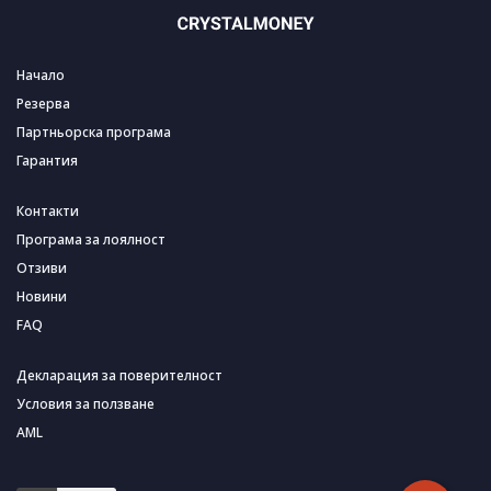
Начало
Резерва
Партньорска програма
Гарантия
Контакти
Програма за лоялност
Отзиви
Новини
FAQ
Декларация за поверителност
Условия за ползване
AML