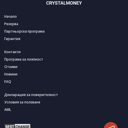
Начало
Резерва
Партньорска програма
Гарантия
Контакти
Програма за лоялност
Отзиви
Новини
FAQ
Декларация за поверителност
Условия за ползване
AML