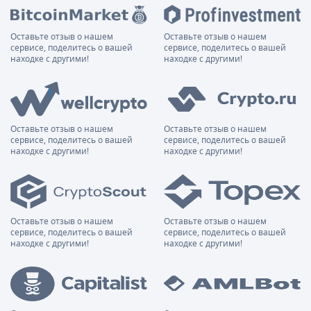
Оставьте отзыв о нашем
Оставьте отзыв о нашем
сервисе, поделитесь о вашей
сервисе, поделитесь о вашей
находке с другими!
находке с другими!
Оставьте отзыв о нашем
Оставьте отзыв о нашем
сервисе, поделитесь о вашей
сервисе, поделитесь о вашей
находке с другими!
находке с другими!
Оставьте отзыв о нашем
Оставьте отзыв о нашем
сервисе, поделитесь о вашей
сервисе, поделитесь о вашей
находке с другими!
находке с другими!