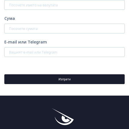
Сума
E-mail или Telegram
Изпрати