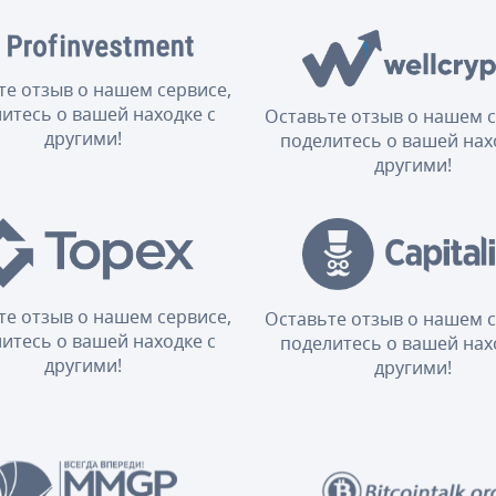
те отзыв о нашем сервисе,
итесь о вашей находке с
Оставьте отзыв о нашем с
другими!
поделитесь о вашей нах
другими!
те отзыв о нашем сервисе,
Оставьте отзыв о нашем с
итесь о вашей находке с
поделитесь о вашей нах
другими!
другими!