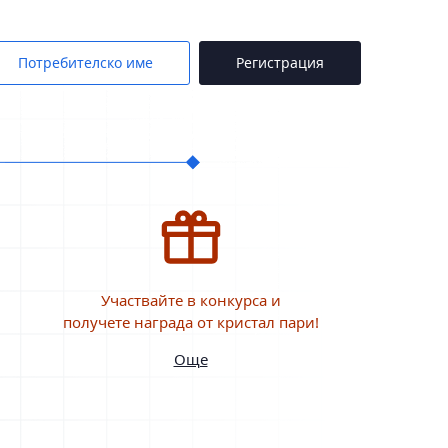
Потребителско име
Регистрация
Участвайте в конкурса и
получете награда от кристал пари!
Още