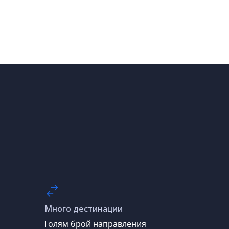
Много дестинации
Голям брой направления