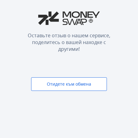
Оставьте отзыв о нашем сервисе,
поделитесь о вашей находке с
другими!
Отидете към обмена