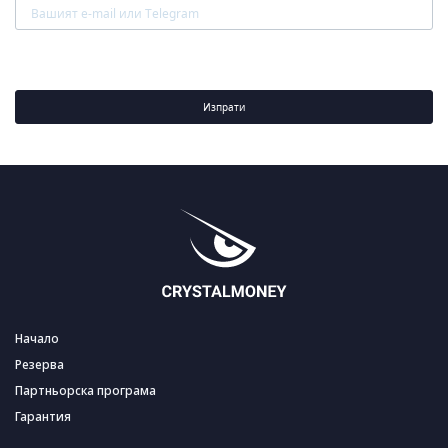
Изпрати
Начало
Резерва
Партньорска програма
Гарантия