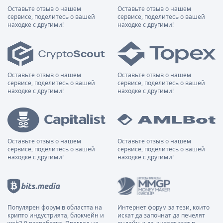
Оставьте отзыв о нашем
Оставьте отзыв о нашем
сервисе, поделитесь о вашей
сервисе, поделитесь о вашей
находке с другими!
находке с другими!
Оставьте отзыв о нашем
Оставьте отзыв о нашем
сервисе, поделитесь о вашей
сервисе, поделитесь о вашей
находке с другими!
находке с другими!
Оставьте отзыв о нашем
Оставьте отзыв о нашем
сервисе, поделитесь о вашей
сервисе, поделитесь о вашей
находке с другими!
находке с другими!
Популярен форум в областта на
Интернет форум за тези, които
крипто индустрията, блокчейн и
искат да започнат да печелят