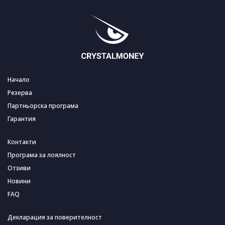
Начало
Резерва
Партньорска програма
Гарантия
Контакти
Програма за лоялност
Отзиви
Новини
FAQ
Декларация за поверителност