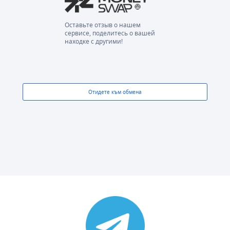
Оставьте отзыв о нашем
сервисе, поделитесь о вашей
находке с другими!
Отидете към обмена