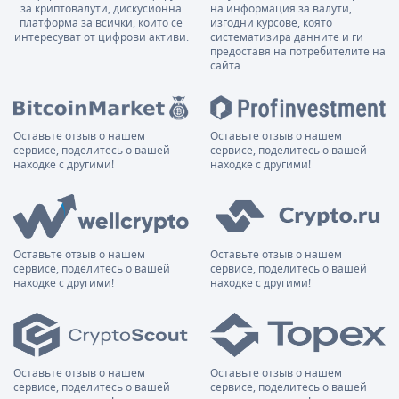
за криптовалути, дискусионна
на информация за валути,
платформа за всички, които се
изгодни курсове, която
интересуват от цифрови активи.
систематизира данните и ги
предоставя на потребителите на
сайта.
Оставьте отзыв о нашем
Оставьте отзыв о нашем
сервисе, поделитесь о вашей
сервисе, поделитесь о вашей
находке с другими!
находке с другими!
Оставьте отзыв о нашем
Оставьте отзыв о нашем
сервисе, поделитесь о вашей
сервисе, поделитесь о вашей
находке с другими!
находке с другими!
Оставьте отзыв о нашем
Оставьте отзыв о нашем
сервисе, поделитесь о вашей
сервисе, поделитесь о вашей