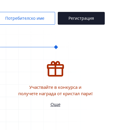
Потребителско име
Регистрация
Участвайте в конкурса и
получете награда от кристал пари!
Още