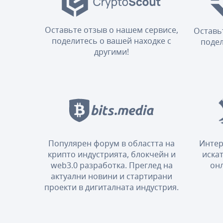
Оставьте отзыв о нашем сервисе,
Оставь
поделитесь о вашей находке с
подел
другими!
Популярен форум в областта на
Интер
крипто индустрията, блокчейн и
искат
web3.0 разработка. Преглед на
онл
актуални новини и стартирани
проекти в дигиталната индустрия.