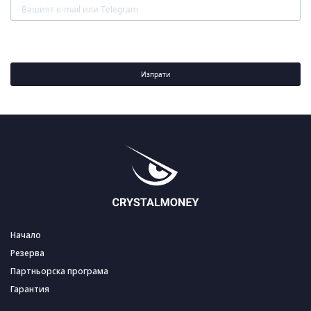
Изпрати
Начало
Резерва
Партньорска програма
Гарантия