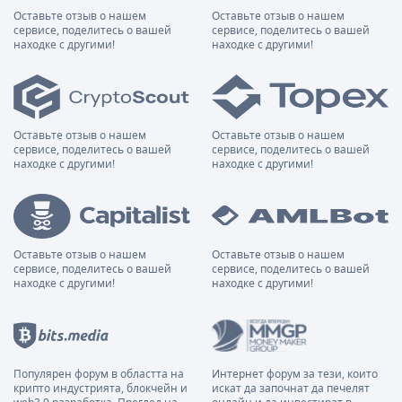
Оставьте отзыв о нашем
Оставьте отзыв о нашем
сервисе, поделитесь о вашей
сервисе, поделитесь о вашей
находке с другими!
находке с другими!
Оставьте отзыв о нашем
Оставьте отзыв о нашем
сервисе, поделитесь о вашей
сервисе, поделитесь о вашей
находке с другими!
находке с другими!
Оставьте отзыв о нашем
Оставьте отзыв о нашем
сервисе, поделитесь о вашей
сервисе, поделитесь о вашей
находке с другими!
находке с другими!
Популярен форум в областта на
Интернет форум за тези, които
крипто индустрията, блокчейн и
искат да започнат да печелят