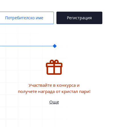
Потребителско име
Регистрация
Участвайте в конкурса и
получете награда от кристал пари!
Още