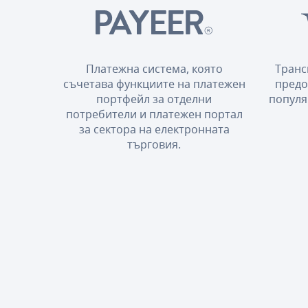
Платежна система, която
Транс
съчетава функциите на платежен
предо
портфейл за отделни
популя
потребители и платежен портал
за сектора на електронната
търговия.