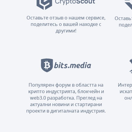
Оставьте отзыв о нашем сервисе,
Оставь
поделитесь о вашей находке с
подел
другими!
Популярен форум в областта на
Интер
крипто индустрията, блокчейн и
искат
web3.0 разработка. Преглед на
онл
актуални новини и стартирани
проекти в дигиталната индустрия.