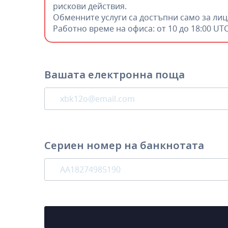
рискови действия.
Обменните услуги са достъпни само за лиц
Работно време на офиса: от 10 до 18:00 UT
Вашата електронна поща
Сериен номер на банкнотата