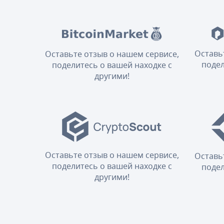
Оставь
Оставьте отзыв о нашем сервисе,
подел
поделитесь о вашей находке с
другими!
Оставьте отзыв о нашем сервисе,
Оставь
поделитесь о вашей находке с
подел
другими!