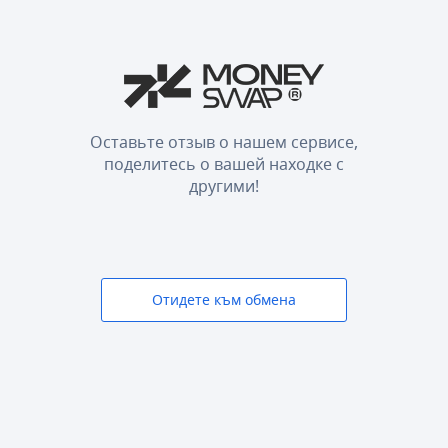
Оставьте отзыв о нашем сервисе,
поделитесь о вашей находке с
другими!
Отидете към обмена