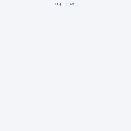
търговия.