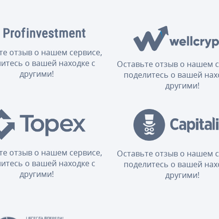
те отзыв о нашем сервисе,
итесь о вашей находке с
Оставьте отзыв о нашем с
другими!
поделитесь о вашей нах
другими!
те отзыв о нашем сервисе,
Оставьте отзыв о нашем с
итесь о вашей находке с
поделитесь о вашей нах
другими!
другими!