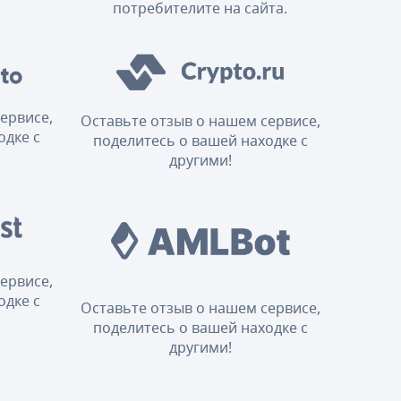
потребителите на сайта.
ервисе,
Оставьте отзыв о нашем сервисе,
одке с
поделитесь о вашей находке с
другими!
ервисе,
одке с
Оставьте отзыв о нашем сервисе,
поделитесь о вашей находке с
другими!