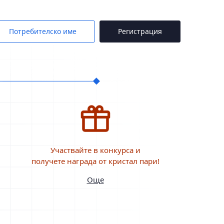
Потребителско име
Регистрация
Участвайте в конкурса и
получете награда от кристал пари!
Още