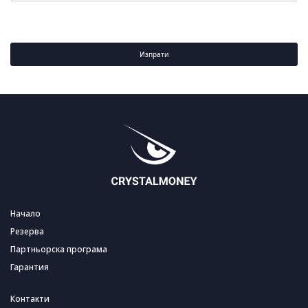
Изпрати
Начало
Резерва
Партньорска програма
Гарантия
Контакти