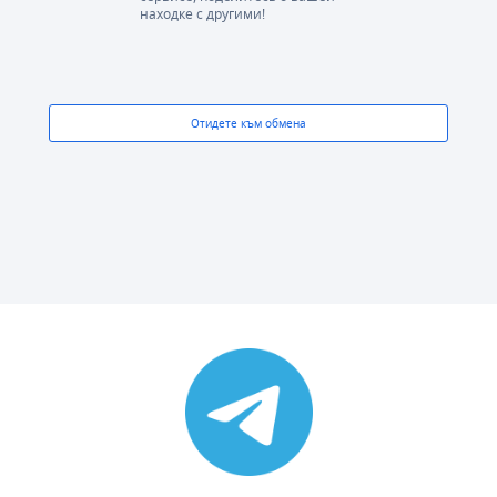
находке с другими!
Отидете към обмена