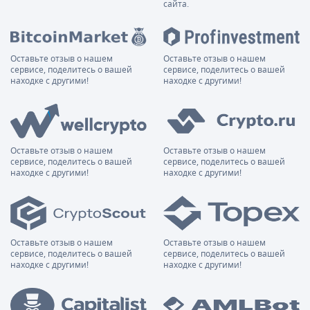
сайта.
Оставьте отзыв о нашем
Оставьте отзыв о нашем
сервисе, поделитесь о вашей
сервисе, поделитесь о вашей
находке с другими!
находке с другими!
Оставьте отзыв о нашем
Оставьте отзыв о нашем
сервисе, поделитесь о вашей
сервисе, поделитесь о вашей
находке с другими!
находке с другими!
Оставьте отзыв о нашем
Оставьте отзыв о нашем
сервисе, поделитесь о вашей
сервисе, поделитесь о вашей
находке с другими!
находке с другими!