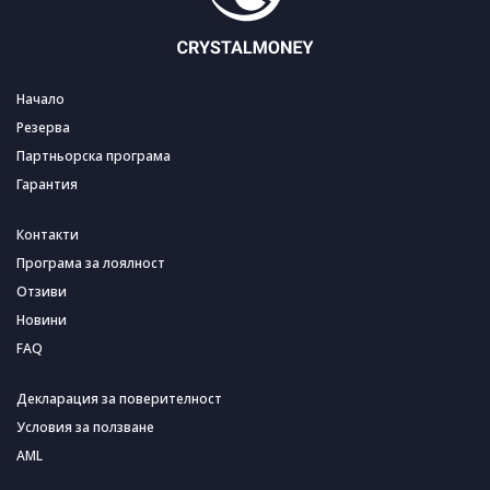
Начало
Резерва
Партньорска програма
Гарантия
Контакти
Програма за лоялност
Отзиви
Новини
FAQ
Декларация за поверителност
Условия за ползване
AML