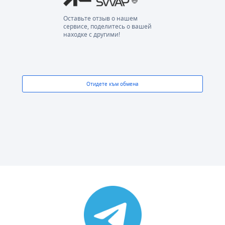
Оставьте отзыв о нашем
сервисе, поделитесь о вашей
находке с другими!
Отидете към обмена