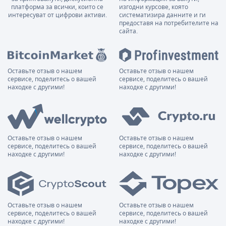
платформа за всички, които се
изгодни курсове, която
интересуват от цифрови активи.
систематизира данните и ги
предоставя на потребителите на
сайта.
Оставьте отзыв о нашем
Оставьте отзыв о нашем
сервисе, поделитесь о вашей
сервисе, поделитесь о вашей
находке с другими!
находке с другими!
Оставьте отзыв о нашем
Оставьте отзыв о нашем
сервисе, поделитесь о вашей
сервисе, поделитесь о вашей
находке с другими!
находке с другими!
Оставьте отзыв о нашем
Оставьте отзыв о нашем
сервисе, поделитесь о вашей
сервисе, поделитесь о вашей
находке с другими!
находке с другими!