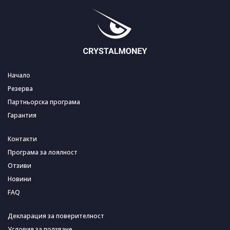
Начало
Резерва
Партньорска програма
Гарантия
Контакти
Програма за лоялност
Отзиви
Новини
FAQ
Декларация за поверителност
Условия за ползване