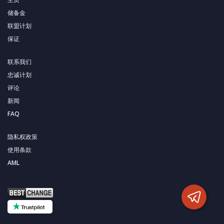
储备金
联盟计划
保证
联系我们
忠诚计划
评论
新闻
FAQ
隐私权政策
使用条款
AML