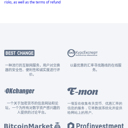
risks, as well as the terms of refund
一种流行的互联网服务，用户对交换
以最优惠的汇率寻找路线的在线服
器的安全性、便利性和诚实度进行评
务。
价。
一个关于加密货币的信息网站和论
一项旨在收集有关货币、优惠汇率的
坛，一个为所有对数字资产感兴趣的
信息的服务，它将数据系统化并提供
人提供的讨论平台。
给网站上的用户。