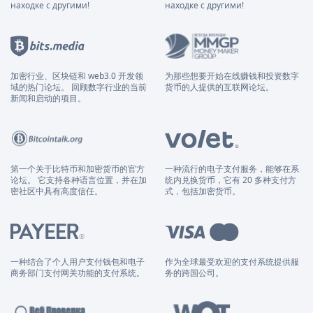
находке с другими!
находке с другими!
加密行业、区块链和 web3.0 开发领
为那些想要开始在线赚钱和投资数字
域的热门论坛。 回顾数字行业的当前
货币的人提供的互联网论坛。
新闻和启动的项目。
第一个关于比特币和加密货币的官方
一种流行的电子支付服务，能够在系
论坛。 它支持各种语言位置，并在加
统内兑换货币，它有 20 多种支付方
密社区中具有高度信任。
式，包括加密货币。
一种结合了个人用户支付钱包和电子
作为全球最受欢迎的支付系统提供服
商务部门支付网关功能的支付系统。
务的跨国公司。