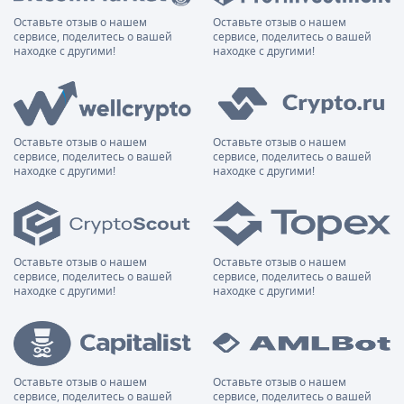
Оставьте отзыв о нашем
Оставьте отзыв о нашем
сервисе, поделитесь о вашей
сервисе, поделитесь о вашей
находке с другими!
находке с другими!
Оставьте отзыв о нашем
Оставьте отзыв о нашем
сервисе, поделитесь о вашей
сервисе, поделитесь о вашей
находке с другими!
находке с другими!
Оставьте отзыв о нашем
Оставьте отзыв о нашем
сервисе, поделитесь о вашей
сервисе, поделитесь о вашей
находке с другими!
находке с другими!
Оставьте отзыв о нашем
Оставьте отзыв о нашем
сервисе, поделитесь о вашей
сервисе, поделитесь о вашей