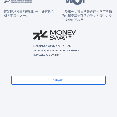
确定网站质量的在线助手，并有机会
一项服务，其目的是通过分享与单独
成为审稿人之一。
的在线资源交互的经验，为每个人提
供安全的互联网。
Оставьте отзыв о нашем
сервисе, поделитесь о вашей
находке с другими!
转到换款