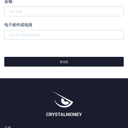
金额
电子邮件或电报
发信息
主页