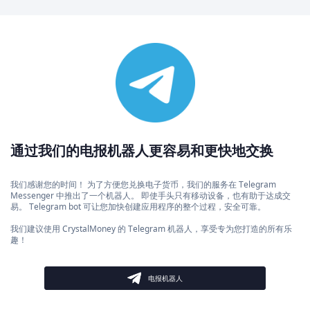
通过我们的电报机器人更容易和更快地交换
我们感谢您的时间！ 为了方便您兑换电子货币，我们的服务在 Telegram
Messenger 中推出了一个机器人。 即使手头只有移动设备，也有助于达成交
易。 Telegram bot 可让您加快创建应用程序的整个过程，安全可靠。
我们建议使用 CrystalMoney 的 Telegram 机器人，享受专为您打造的所有乐
趣！
电报机器人