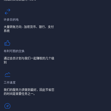
许多目的地
大量转账方向 - 加密货币、银行、支付
系统
有利可图的交换
通过会员计划与我们一起赚取的几个级
别
工作速度
我们的服务力求做到最好，因此节省您
的时间是首要任务之一。