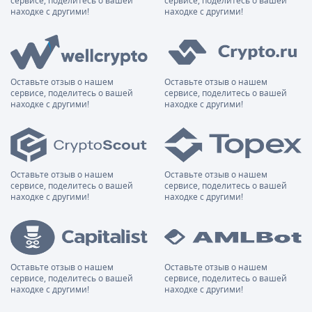
сервисе, поделитесь о вашей
сервисе, поделитесь о вашей
находке с другими!
находке с другими!
Оставьте отзыв о нашем
Оставьте отзыв о нашем
сервисе, поделитесь о вашей
сервисе, поделитесь о вашей
находке с другими!
находке с другими!
Оставьте отзыв о нашем
Оставьте отзыв о нашем
сервисе, поделитесь о вашей
сервисе, поделитесь о вашей
находке с другими!
находке с другими!
Оставьте отзыв о нашем
Оставьте отзыв о нашем
сервисе, поделитесь о вашей
сервисе, поделитесь о вашей
находке с другими!
находке с другими!