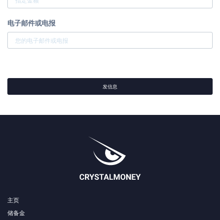
电子邮件或电报
发信息
主页
储备金