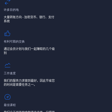
许多目的地
大量转账方向 - 加密货币、银行、支付
系统
有利可图的交换
通过会员计划与我们一起赚取的几个级
别
工作速度
我们的服务力求做到最好，因此节省您
的时间是首要任务之一。
最佳课程