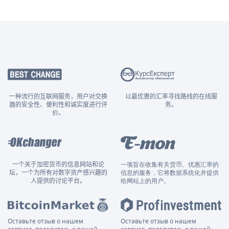
一种流行的互联网服务，用户对交换
以最优惠的汇率寻找路线的在线服
器的安全性、便利性和诚实度进行评
务。
价。
一个关于加密货币的信息网站和论
一项旨在收集有关货币、优惠汇率的
坛，一个为所有对数字资产感兴趣的
信息的服务，它将数据系统化并提供
人提供的讨论平台。
给网站上的用户。
Оставьте отзыв о нашем
Оставьте отзыв о нашем