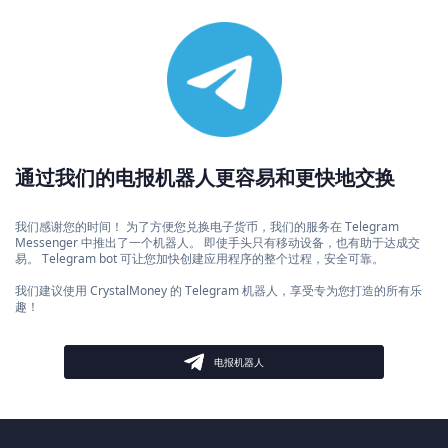
通过我们的电报机器人更容易和更快地交换
我们感谢您的时间！ 为了方便您兑换电子货币，我们的服务在 Telegram
Messenger 中推出了一个机器人。 即使手头只有移动设备，也有助于达成交
易。 Telegram bot 可让您加快创建应用程序的整个过程，安全可靠。
我们建议使用 CrystalMoney 的 Telegram 机器人，享受专为您打造的所有乐
趣！
电报机器人