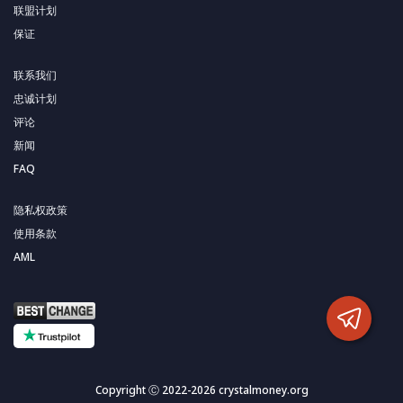
联盟计划
保证
联系我们
忠诚计划
评论
新闻
FAQ
隐私权政策
使用条款
AML
Copyright Ⓒ 2022-2026 crystalmoney.org