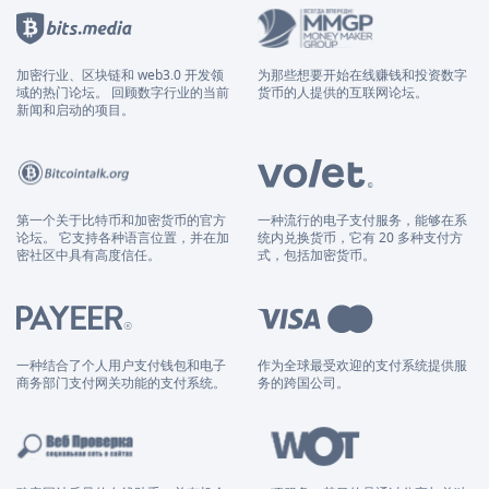
加密行业、区块链和 web3.0 开发领
为那些想要开始在线赚钱和投资数字
域的热门论坛。 回顾数字行业的当前
货币的人提供的互联网论坛。
新闻和启动的项目。
第一个关于比特币和加密货币的官方
一种流行的电子支付服务，能够在系
论坛。 它支持各种语言位置，并在加
统内兑换货币，它有 20 多种支付方
密社区中具有高度信任。
式，包括加密货币。
一种结合了个人用户支付钱包和电子
作为全球最受欢迎的支付系统提供服
商务部门支付网关功能的支付系统。
务的跨国公司。