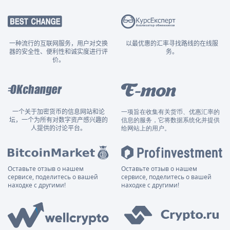
一种流行的互联网服务，用户对交换
以最优惠的汇率寻找路线的在线服
器的安全性、便利性和诚实度进行评
务。
价。
一个关于加密货币的信息网站和论
一项旨在收集有关货币、优惠汇率的
坛，一个为所有对数字资产感兴趣的
信息的服务，它将数据系统化并提供
人提供的讨论平台。
给网站上的用户。
Оставьте отзыв о нашем
Оставьте отзыв о нашем
сервисе, поделитесь о вашей
сервисе, поделитесь о вашей
находке с другими!
находке с другими!