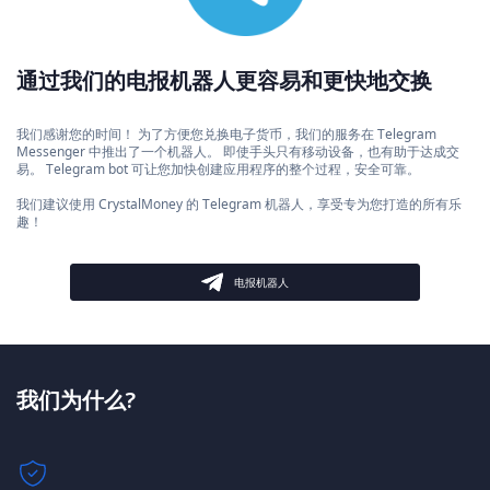
通过我们的电报机器人更容易和更快地交换
我们感谢您的时间！ 为了方便您兑换电子货币，我们的服务在 Telegram
Messenger 中推出了一个机器人。 即使手头只有移动设备，也有助于达成交
易。 Telegram bot 可让您加快创建应用程序的整个过程，安全可靠。
我们建议使用 CrystalMoney 的 Telegram 机器人，享受专为您打造的所有乐
趣！
电报机器人
我们为什么?