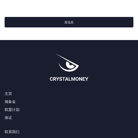
发信息
主页
储备金
联盟计划
保证
联系我们