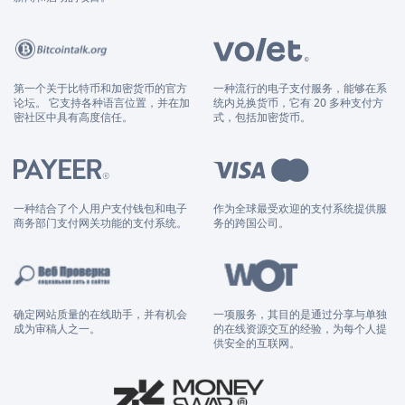
第一个关于比特币和加密货币的官方
一种流行的电子支付服务，能够在系
论坛。 它支持各种语言位置，并在加
统内兑换货币，它有 20 多种支付方
密社区中具有高度信任。
式，包括加密货币。
一种结合了个人用户支付钱包和电子
作为全球最受欢迎的支付系统提供服
商务部门支付网关功能的支付系统。
务的跨国公司。
确定网站质量的在线助手，并有机会
一项服务，其目的是通过分享与单独
成为审稿人之一。
的在线资源交互的经验，为每个人提
供安全的互联网。