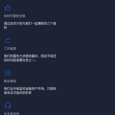
有利可图的交换
通过会员计划与我们一起赚取的几个级
别
工作速度
我们的服务力求做到最好，因此节省您
的时间是首要任务之一。
最佳课程
我们全天候监控金融资产市场，只提供
相关且可盈利的利率
全天候支持