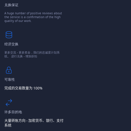
兑换保证
A huge number of positive reviews about
the service is a confirmation of the high
quality of our work.
经济交换
更多交流 - 更多奖金，我们的忠诚度计划系
统。 进行兑换 - 增加折扣
可靠性
完成的交易数量为 100%
许多目的地
大量转账方向 - 加密货币、银行、支付
系统