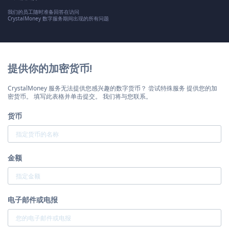
我们的员工随时准备回答在访问
CrystalMoney 数字服务期间出现的所有问题
提供你的加密货币!
CrystalMoney 服务无法提供您感兴趣的数字货币？ 尝试特殊服务 提供您的加
密货币。 填写此表格并单击提交。 我们将与您联系。
货币
金额
电子邮件或电报