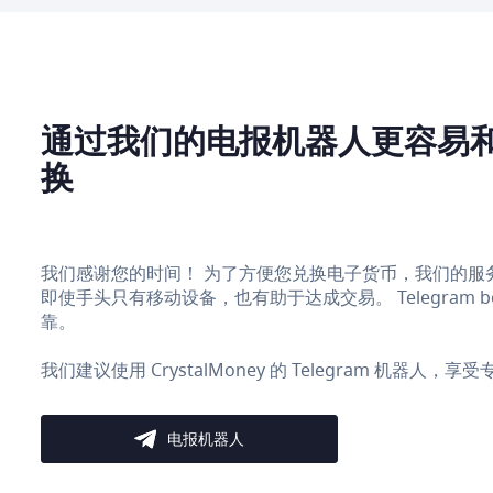
通过我们的电报机器人更容易
换
我们感谢您的时间！ 为了方便您兑换电子货币，我们的服务在 Te
即使手头只有移动设备，也有助于达成交易。 Telegram
靠。
我们建议使用 CrystalMoney 的 Telegram 机器人
电报机器人