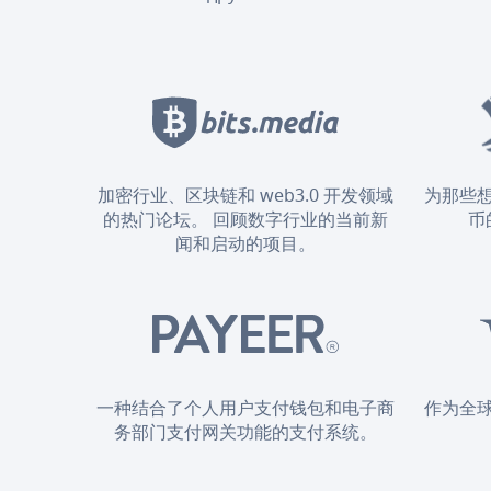
加密行业、区块链和 web3.0 开发领域
为那些
的热门论坛。 回顾数字行业的当前新
币
闻和启动的项目。
一种结合了个人用户支付钱包和电子商
作为全
务部门支付网关功能的支付系统。