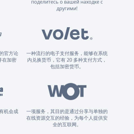
поделитесь о вашей находке с
другими!
的官方论
一种流行的电子支付服务，能够在系统
并在加密
内兑换货币，它有 20 多种支付方式，
。
包括加密货币。
有机会成
一项服务，其目的是通过分享与单独的
在线资源交互的经验，为每个人提供安
全的互联网。