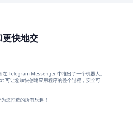
和更快地交
legram Messenger 中推出了一个机器人。
 bot 可让您加快创建应用程序的整个过程，安全可
，享受专为您打造的所有乐趣！