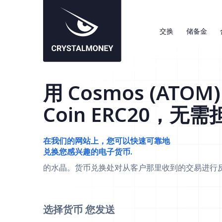
交换
储备金
用 Cosmos (ATOM
Coin ERC20，无需
在我们的网站上，您可以快速可靠地
兑换您感兴趣的电子货币.
的水晶。货币兑换处对从客户那里收到的交易进行
选择货币
您发送