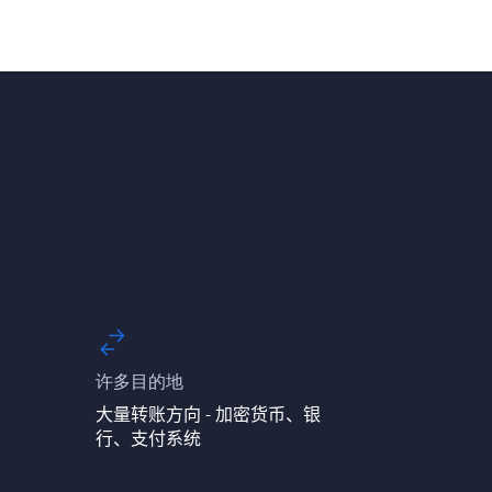
许多目的地
大量转账方向 - 加密货币、银
行、支付系统