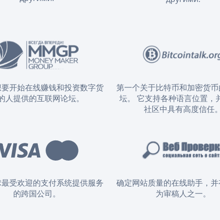
想要开始在线赚钱和投资数字货
第一个关于比特币和加密货币
的人提供的互联网论坛。
坛。 它支持各种语言位置，
社区中具有高度信任
球最受欢迎的支付系统提供服务
确定网站质量的在线助手，并
的跨国公司。
为审稿人之一。