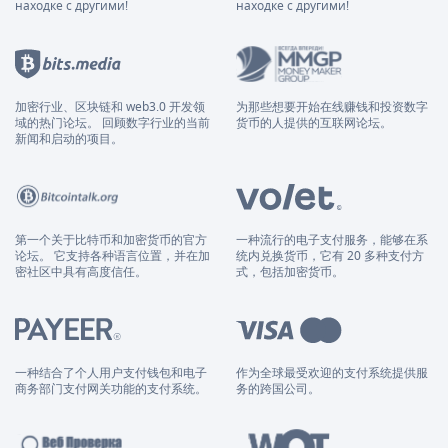
находке с другими!
находке с другими!
加密行业、区块链和 web3.0 开发领
为那些想要开始在线赚钱和投资数字
域的热门论坛。 回顾数字行业的当前
货币的人提供的互联网论坛。
新闻和启动的项目。
第一个关于比特币和加密货币的官方
一种流行的电子支付服务，能够在系
论坛。 它支持各种语言位置，并在加
统内兑换货币，它有 20 多种支付方
密社区中具有高度信任。
式，包括加密货币。
一种结合了个人用户支付钱包和电子
作为全球最受欢迎的支付系统提供服
商务部门支付网关功能的支付系统。
务的跨国公司。