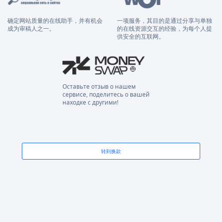
确定网站质量的在线助手，并有机会
一项服务，其目的是通过分享与单独
成为审稿人之一。
的在线资源交互的经验，为每个人提
供安全的互联网。
Оставьте отзыв о нашем
сервисе, поделитесь о вашей
находке с другими!
转到换款