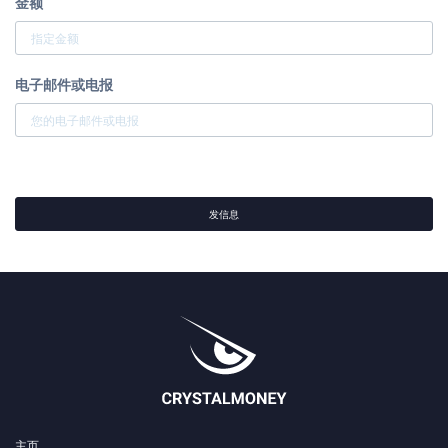
金额
电子邮件或电报
发信息
主页