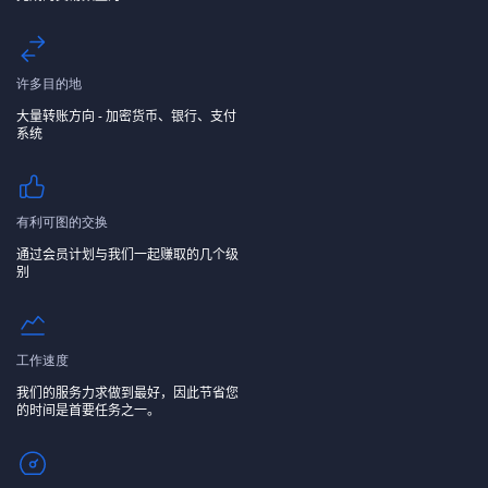
许多目的地
大量转账方向 - 加密货币、银行、支付
系统
有利可图的交换
通过会员计划与我们一起赚取的几个级
别
工作速度
我们的服务力求做到最好，因此节省您
的时间是首要任务之一。