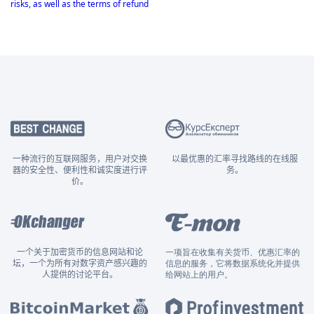
risks, as well as the terms of refund
一种流行的互联网服务，用户对交换
以最优惠的汇率寻找路线的在线服
器的安全性、便利性和诚实度进行评
务。
价。
一个关于加密货币的信息网站和论
一项旨在收集有关货币、优惠汇率的
坛，一个为所有对数字资产感兴趣的
信息的服务，它将数据系统化并提供
人提供的讨论平台。
给网站上的用户。