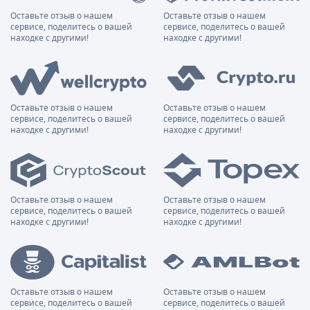
Оставьте отзыв о нашем
Оставьте отзыв о нашем
сервисе, поделитесь о вашей
сервисе, поделитесь о вашей
находке с другими!
находке с другими!
Оставьте отзыв о нашем
Оставьте отзыв о нашем
сервисе, поделитесь о вашей
сервисе, поделитесь о вашей
находке с другими!
находке с другими!
Оставьте отзыв о нашем
Оставьте отзыв о нашем
сервисе, поделитесь о вашей
сервисе, поделитесь о вашей
находке с другими!
находке с другими!
Оставьте отзыв о нашем
Оставьте отзыв о нашем
сервисе, поделитесь о вашей
сервисе, поделитесь о вашей