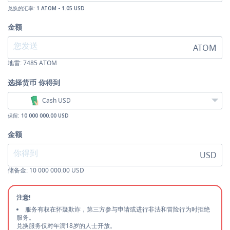
兑换的汇率:
1 ATOM - 1.05 USD
金额
ATOM
地雷:
7485
ATOM
选择货币
你得到
Cash USD
保留:
10 000 000.00 USD
金额
USD
储备金: 10 000 000.00 USD
注意!
服务有权在怀疑欺诈，第三方参与申请或进行非法和冒险行为时拒绝
服务。
兑换服务仅对年满18岁的人士开放。