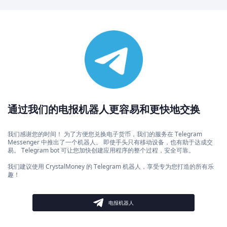
通过我们的电报机器人更容易和更快地交换
我们感谢您的时间！ 为了方便您兑换电子货币，我们的服务在 Telegram
Messenger 中推出了一个机器人。 即使手头只有移动设备，也有助于达成交
易。 Telegram bot 可让您加快创建应用程序的整个过程，安全可靠。
我们建议使用 CrystalMoney 的 Telegram 机器人，享受专为您打造的所有乐
趣！
电报机器人