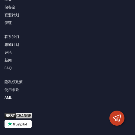
储备金
联盟计划
保证
联系我们
忠诚计划
评论
新闻
FAQ
隐私权政策
使用条款
AML