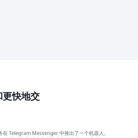
和更快地交
legram Messenger 中推出了一个机器人。