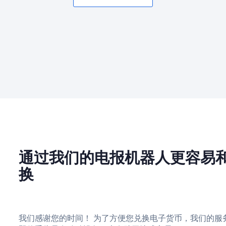
通过我们的电报机器人更容易
换
我们感谢您的时间！ 为了方便您兑换电子货币，我们的服务在 Te