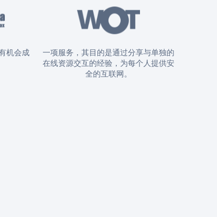
有机会成
一项服务，其目的是通过分享与单独的
在线资源交互的经验，为每个人提供安
全的互联网。