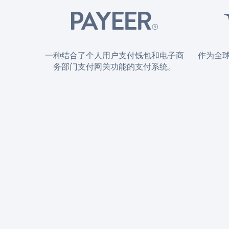
一种结合了个人用户支付钱包和电子商
作为全
务部门支付网关功能的支付系统。