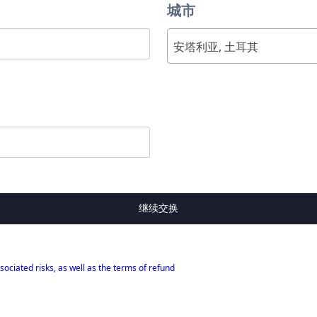
城市
安塔利亚, 土耳其
继续交换
sociated risks, as well as the terms of refund