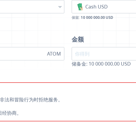
Cash USD
保留:
10 000 000.00 USD
金额
ATOM
储备金: 10 000 000.00 USD
非法和冒险行为时拒绝服务。
息日经协商。