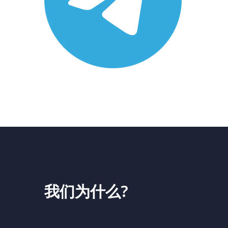
我们为什么?