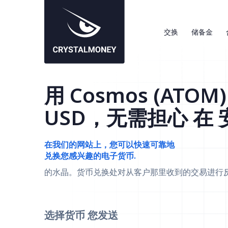
交换
储备金
用 Cosmos (ATOM)
USD，无需担心 在
在我们的网站上，您可以快速可靠地
兑换您感兴趣的电子货币.
的水晶。货币兑换处对从客户那里收到的交易进行
选择货币
您发送