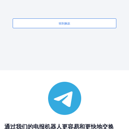
转到换款
通过我们的电报机器人更容易和更快地交换