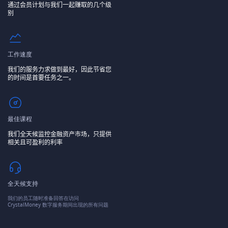
通过会员计划与我们一起赚取的几个级
别
工作速度
我们的服务力求做到最好，因此节省您
的时间是首要任务之一。
最佳课程
我们全天候监控金融资产市场，只提供
相关且可盈利的利率
全天候支持
我们的员工随时准备回答在访问
CrystalMoney 数字服务期间出现的所有问题