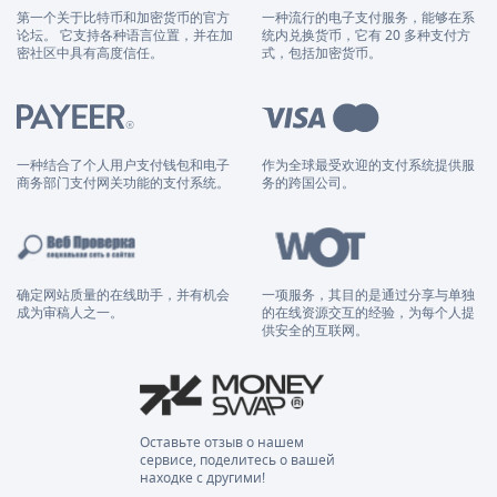
第一个关于比特币和加密货币的官方
一种流行的电子支付服务，能够在系
论坛。 它支持各种语言位置，并在加
统内兑换货币，它有 20 多种支付方
密社区中具有高度信任。
式，包括加密货币。
一种结合了个人用户支付钱包和电子
作为全球最受欢迎的支付系统提供服
商务部门支付网关功能的支付系统。
务的跨国公司。
确定网站质量的在线助手，并有机会
一项服务，其目的是通过分享与单独
成为审稿人之一。
的在线资源交互的经验，为每个人提
供安全的互联网。
Оставьте отзыв о нашем
сервисе, поделитесь о вашей
находке с другими!