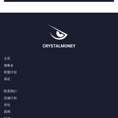
主页
储备金
联盟计划
保证
联系我们
忠诚计划
评论
新闻