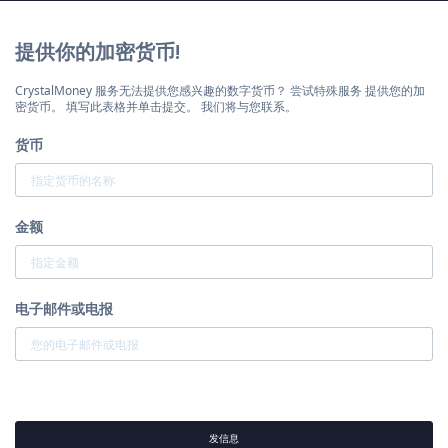
提供你的加密货币!
CrystalMoney 服务无法提供您感兴趣的数字货币？ 尝试特殊服务 提供您的加
密货币。 填写此表格并单击提交。 我们将与您联系。
货币
金额
电子邮件或电报
发信息