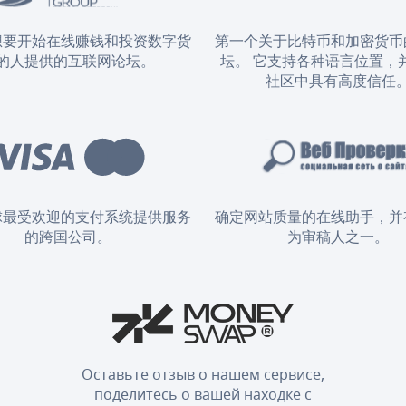
想要开始在线赚钱和投资数字货
第一个关于比特币和加密货币
的人提供的互联网论坛。
坛。 它支持各种语言位置，
社区中具有高度信任
球最受欢迎的支付系统提供服务
确定网站质量的在线助手，并
的跨国公司。
为审稿人之一。
Оставьте отзыв о нашем сервисе,
поделитесь о вашей находке с