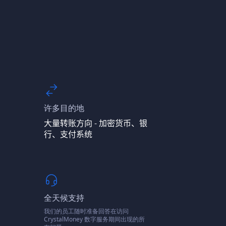
许多目的地
大量转账方向 - 加密货币、银
行、支付系统
全天候支持
我们的员工随时准备回答在访问
CrystalMoney 数字服务期间出现的所