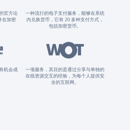
的官方论
一种流行的电子支付服务，能够在系统
并在加密
内兑换货币，它有 20 多种支付方式，
。
包括加密货币。
有机会成
一项服务，其目的是通过分享与单独的
在线资源交互的经验，为每个人提供安
全的互联网。