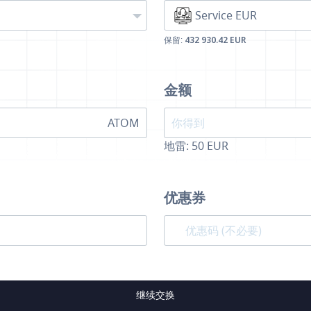
Service EUR
保留:
432 930.42 EUR
金额
ATOM
地雷:
50
EUR
优惠券
继续交换