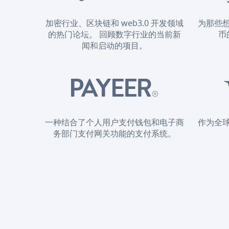
加密行业、区块链和 web3.0 开发领域
为那些
的热门论坛。 回顾数字行业的当前新
币
闻和启动的项目。
一种结合了个人用户支付钱包和电子商
作为全
务部门支付网关功能的支付系统。