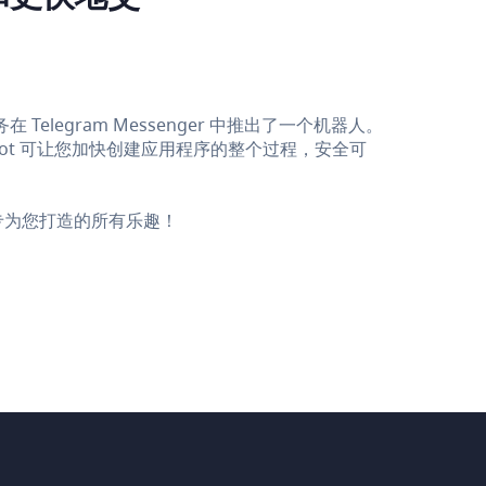
legram Messenger 中推出了一个机器人。
 bot 可让您加快创建应用程序的整个过程，安全可
，享受专为您打造的所有乐趣！