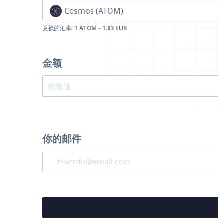
Cosmos (ATOM)
兑换的汇率:
1 ATOM - 1.03 EUR
金额
你的邮件