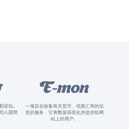
和论坛，
一项旨在收集有关货币、优惠汇率的信
的人提供
息的服务，它将数据系统化并提供给网
站上的用户。