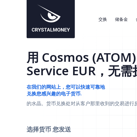
交换
储备金
用 Cosmos (ATOM
Service EUR，无
在我们的网站上，您可以快速可靠地
兑换您感兴趣的电子货币.
的水晶。货币兑换处对从客户那里收到的交易进行
选择货币
您发送