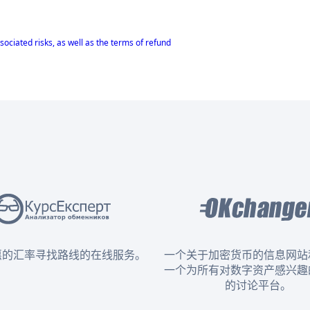
sociated risks, as well as the terms of refund
惠的汇率寻找路线的在线服务。
一个关于加密货币的信息网站
一个为所有对数字资产感兴趣
的讨论平台。