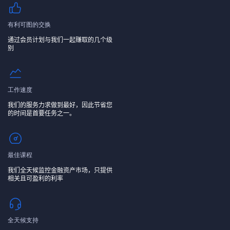
有利可图的交换
通过会员计划与我们一起赚取的几个级
别
工作速度
我们的服务力求做到最好，因此节省您
的时间是首要任务之一。
最佳课程
我们全天候监控金融资产市场，只提供
相关且可盈利的利率
全天候支持