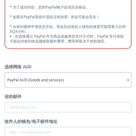
* 为了成功存款，您的PayPal账户必须完全验证。
* 如果在PayPal系统中退款没有协商 - 资金可能会丢失！
* 从收到最终申请状态开始，资金到达收款人钱包的速度可能需要几分钟
到24小时。
在选择通过 PayPal 作为商品或服务的支付方式时，PayPal 支付系统
可能会对收到的金额收取额外费用，费用率取决于您的地区。
选择网络 AUD
PayPal AUD (Goods and services)
你的邮件
收件人的钱包/电子邮件地址