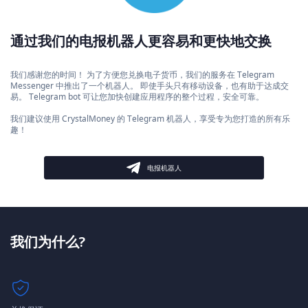
通过我们的电报机器人更容易和更快地交换
我们感谢您的时间！ 为了方便您兑换电子货币，我们的服务在 Telegram
Messenger 中推出了一个机器人。 即使手头只有移动设备，也有助于达成交
易。 Telegram bot 可让您加快创建应用程序的整个过程，安全可靠。
我们建议使用 CrystalMoney 的 Telegram 机器人，享受专为您打造的所有乐
趣！
电报机器人
我们为什么?