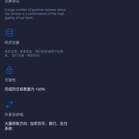
兑换保证
A huge number of positive reviews about
the service is a confirmation of the high
quality of our work.
经济交换
更多交流 - 更多奖金，我们的忠诚度计划系
统。 进行兑换 - 增加折扣
可靠性
完成的交易数量为 100%
许多目的地
大量转账方向 - 加密货币、银行、支付
系统