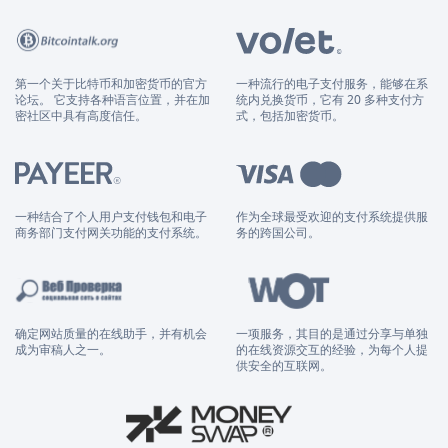
第一个关于比特币和加密货币的官方
一种流行的电子支付服务，能够在系
论坛。 它支持各种语言位置，并在加
统内兑换货币，它有 20 多种支付方
密社区中具有高度信任。
式，包括加密货币。
一种结合了个人用户支付钱包和电子
作为全球最受欢迎的支付系统提供服
商务部门支付网关功能的支付系统。
务的跨国公司。
确定网站质量的在线助手，并有机会
一项服务，其目的是通过分享与单独
成为审稿人之一。
的在线资源交互的经验，为每个人提
供安全的互联网。