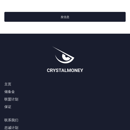
发信息
主页
储备金
联盟计划
保证
联系我们
忠诚计划