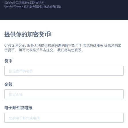
我们的员工随时准备回答在访问
CrystalMoney 数字服务期间出现的所有问题
提供你的加密货币!
CrystalMoney 服务无法提供您感兴趣的数字货币？ 尝试特殊服务 提供您的加
密货币。 填写此表格并单击提交。 我们将与您联系。
货币
金额
电子邮件或电报