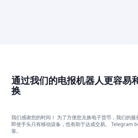
通过我们的电报机器人更容易
换
我们感谢您的时间！ 为了方便您兑换电子货币，我们的服务在 Te
即使手头只有移动设备，也有助于达成交易。 Telegram
靠。