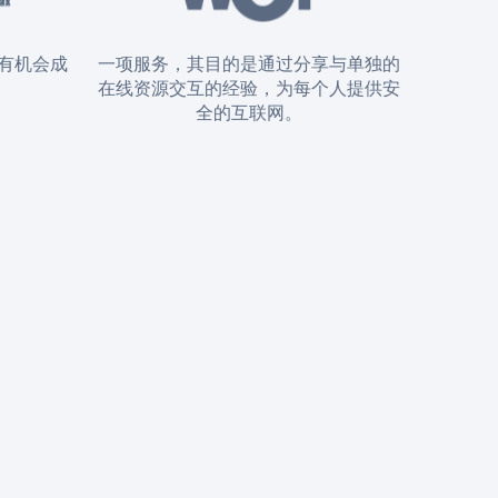
有机会成
一项服务，其目的是通过分享与单独的
在线资源交互的经验，为每个人提供安
全的互联网。