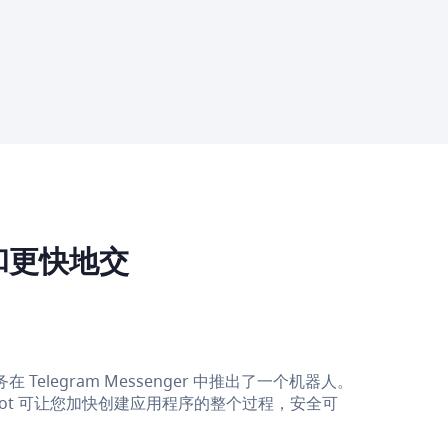
和更快地交
legram Messenger 中推出了一个机器人。
 bot 可让您加快创建应用程序的整个过程，安全可