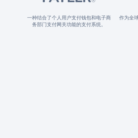
一种结合了个人用户支付钱包和电子商
作为全
务部门支付网关功能的支付系统。