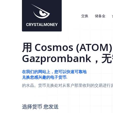
交换
储备金
用 Cosmos (ATOM
Gazprombank，
在我们的网站上，您可以快速可靠地
兑换您感兴趣的电子货币.
的水晶。货币兑换处对从客户那里收到的交易进行
选择货币
您发送