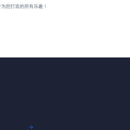
，享受专为您打造的所有乐趣！