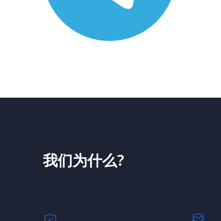
我们为什么?