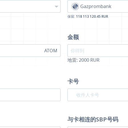
Gazprombank
保留:
118 113 120.45 RUR
金额
ATOM
地雷:
2000
RUR
卡号
与卡相连的SBP号码