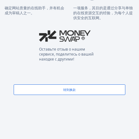
确定网站质量的在线助手，并有机会
一项服务，其目的是通过分享与单独
成为审稿人之一。
的在线资源交互的经验，为每个人提
供安全的互联网。
Оставьте отзыв о нашем
сервисе, поделитесь о вашей
находке с другими!
转到换款