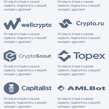
Оставьте отзыв о нашем
Оставьте отзыв о нашем
сервисе, поделитесь о вашей
сервисе, поделитесь о вашей
находке с другими!
находке с другими!
Оставьте отзыв о нашем
Оставьте отзыв о нашем
сервисе, поделитесь о вашей
сервисе, поделитесь о вашей
находке с другими!
находке с другими!
Оставьте отзыв о нашем
Оставьте отзыв о нашем
сервисе, поделитесь о вашей
сервисе, поделитесь о вашей
находке с другими!
находке с другими!
Оставьте отзыв о нашем
Оставьте отзыв о нашем
сервисе, поделитесь о вашей
сервисе, поделитесь о вашей
находке с другими!
находке с другими!