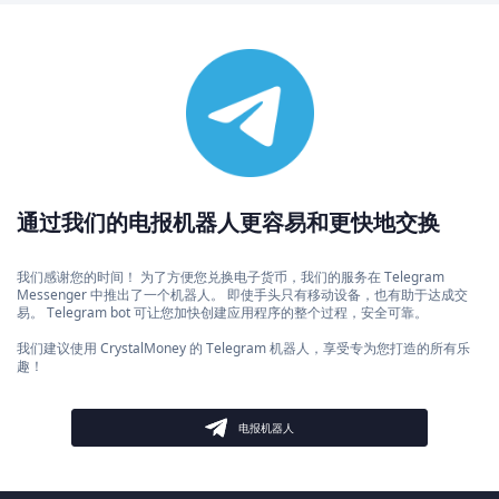
通过我们的电报机器人更容易和更快地交换
我们感谢您的时间！ 为了方便您兑换电子货币，我们的服务在 Telegram
Messenger 中推出了一个机器人。 即使手头只有移动设备，也有助于达成交
易。 Telegram bot 可让您加快创建应用程序的整个过程，安全可靠。
我们建议使用 CrystalMoney 的 Telegram 机器人，享受专为您打造的所有乐
趣！
电报机器人