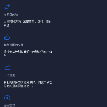
许多目的地
大量转账方向 - 加密货币、银行、支付
系统
有利可图的交换
通过会员计划与我们一起赚取的几个级
别
工作速度
我们的服务力求做到最好，因此节省您
的时间是首要任务之一。
最佳课程