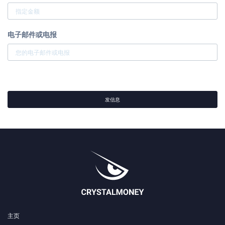
电子邮件或电报
发信息
主页