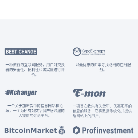
一种流行的互联网服务，用户对交换
以最优惠的汇率寻找路线的在线服
器的安全性、便利性和诚实度进行评
务。
价。
一个关于加密货币的信息网站和论
一项旨在收集有关货币、优惠汇率的
坛，一个为所有对数字资产感兴趣的
信息的服务，它将数据系统化并提供
人提供的讨论平台。
给网站上的用户。