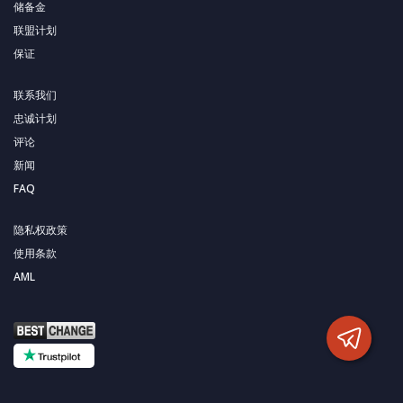
储备金
联盟计划
保证
联系我们
忠诚计划
评论
新闻
FAQ
隐私权政策
使用条款
AML