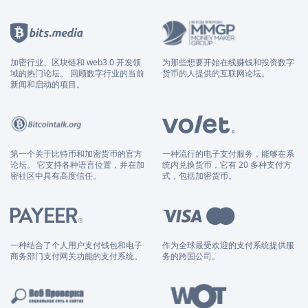
加密行业、区块链和 web3.0 开发领
为那些想要开始在线赚钱和投资数字
域的热门论坛。 回顾数字行业的当前
货币的人提供的互联网论坛。
新闻和启动的项目。
第一个关于比特币和加密货币的官方
一种流行的电子支付服务，能够在系
论坛。 它支持各种语言位置，并在加
统内兑换货币，它有 20 多种支付方
密社区中具有高度信任。
式，包括加密货币。
一种结合了个人用户支付钱包和电子
作为全球最受欢迎的支付系统提供服
商务部门支付网关功能的支付系统。
务的跨国公司。