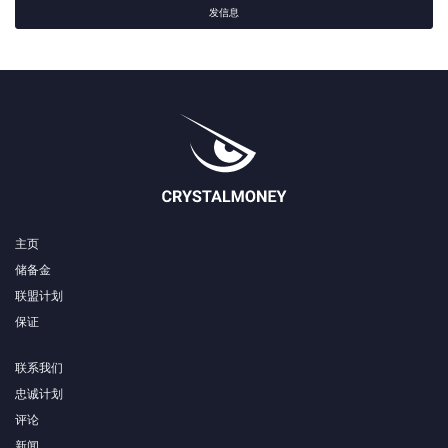
发信息
主页
储备金
联盟计划
保证
联系我们
忠诚计划
评论
新闻