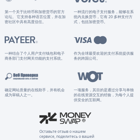
第一个关于比特币和加密货币的官方
一种流行的电子支付服务，能够在系
论坛。 它支持各种语言位置，并在加
统内兑换货币，它有 20 多种支付方
密社区中具有高度信任。
式，包括加密货币。
一种结合了个人用户支付钱包和电子
作为全球最受欢迎的支付系统提供服
商务部门支付网关功能的支付系统。
务的跨国公司。
确定网站质量的在线助手，并有机会
一项服务，其目的是通过分享与单独
成为审稿人之一。
的在线资源交互的经验，为每个人提
供安全的互联网。
Оставьте отзыв о нашем
сервисе, поделитесь о вашей