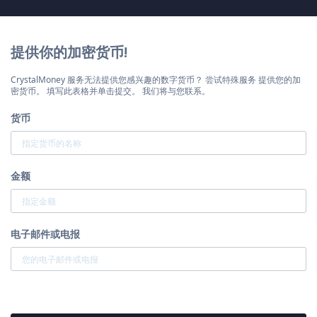
提供你的加密货币!
CrystalMoney 服务无法提供您感兴趣的数字货币？ 尝试特殊服务 提供您的加
密货币。 填写此表格并单击提交。 我们将与您联系。
货币
金额
电子邮件或电报