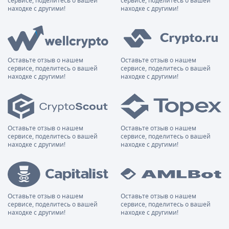
сервисе, поделитесь о вашей
сервисе, поделитесь о вашей
находке с другими!
находке с другими!
Оставьте отзыв о нашем
Оставьте отзыв о нашем
сервисе, поделитесь о вашей
сервисе, поделитесь о вашей
находке с другими!
находке с другими!
Оставьте отзыв о нашем
Оставьте отзыв о нашем
сервисе, поделитесь о вашей
сервисе, поделитесь о вашей
находке с другими!
находке с другими!
Оставьте отзыв о нашем
Оставьте отзыв о нашем
сервисе, поделитесь о вашей
сервисе, поделитесь о вашей
находке с другими!
находке с другими!