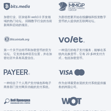
加密行业、区块链和 web3.0 开发领
为那些想要开始在线赚钱和投资数字
域的热门论坛。 回顾数字行业的当前
货币的人提供的互联网论坛。
新闻和启动的项目。
第一个关于比特币和加密货币的官方
一种流行的电子支付服务，能够在系
论坛。 它支持各种语言位置，并在加
统内兑换货币，它有 20 多种支付方
密社区中具有高度信任。
式，包括加密货币。
一种结合了个人用户支付钱包和电子
作为全球最受欢迎的支付系统提供服
商务部门支付网关功能的支付系统。
务的跨国公司。