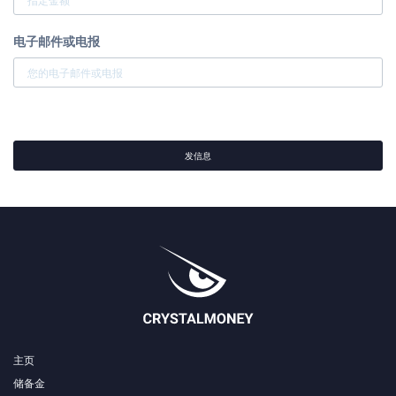
电子邮件或电报
发信息
主页
储备金