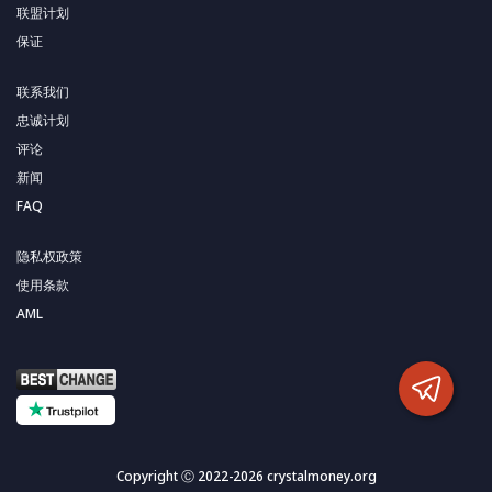
联盟计划
保证
联系我们
忠诚计划
评论
新闻
FAQ
隐私权政策
使用条款
AML
Copyright Ⓒ 2022-2026 crystalmoney.org