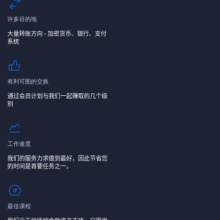
许多目的地
大量转账方向 - 加密货币、银行、支付
系统
有利可图的交换
通过会员计划与我们一起赚取的几个级
别
工作速度
我们的服务力求做到最好，因此节省您
的时间是首要任务之一。
最佳课程