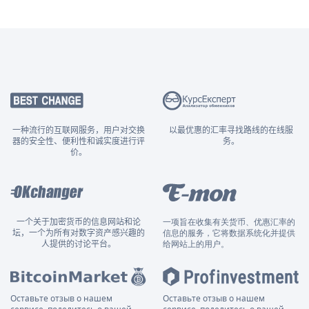
一种流行的互联网服务，用户对交换
以最优惠的汇率寻找路线的在线服
器的安全性、便利性和诚实度进行评
务。
价。
一个关于加密货币的信息网站和论
一项旨在收集有关货币、优惠汇率的
坛，一个为所有对数字资产感兴趣的
信息的服务，它将数据系统化并提供
人提供的讨论平台。
给网站上的用户。
Оставьте отзыв о нашем
Оставьте отзыв о нашем