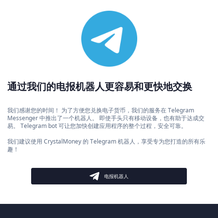
通过我们的电报机器人更容易和更快地交换
我们感谢您的时间！ 为了方便您兑换电子货币，我们的服务在 Telegram
Messenger 中推出了一个机器人。 即使手头只有移动设备，也有助于达成交
易。 Telegram bot 可让您加快创建应用程序的整个过程，安全可靠。
我们建议使用 CrystalMoney 的 Telegram 机器人，享受专为您打造的所有乐
趣！
电报机器人