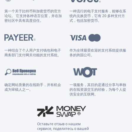
第一个关于比特币和加密货币的官方
一种流行的电子支付服务，能够在系
论坛。 它支持各种语言位置，并在加
统内兑换货币，它有 20 多种支付方
密社区中具有高度信任。
式，包括加密货币。
一种结合了个人用户支付钱包和电子
作为全球最受欢迎的支付系统提供服
商务部门支付网关功能的支付系统。
务的跨国公司。
确定网站质量的在线助手，并有机会
一项服务，其目的是通过分享与单独
成为审稿人之一。
的在线资源交互的经验，为每个人提
供安全的互联网。
Оставьте отзыв о нашем
сервисе, поделитесь о вашей