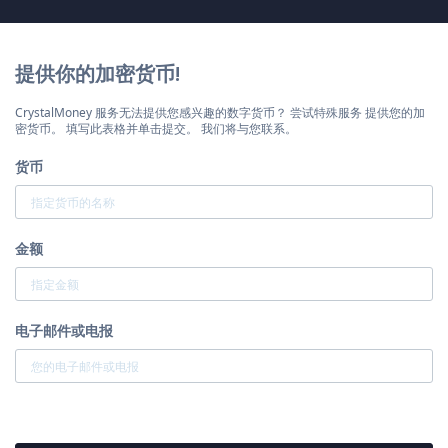
提供你的加密货币!
CrystalMoney 服务无法提供您感兴趣的数字货币？ 尝试特殊服务 提供您的加
密货币。 填写此表格并单击提交。 我们将与您联系。
货币
金额
电子邮件或电报