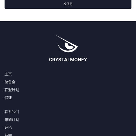
发信息
主页
储备金
联盟计划
保证
联系我们
忠诚计划
评论
新闻