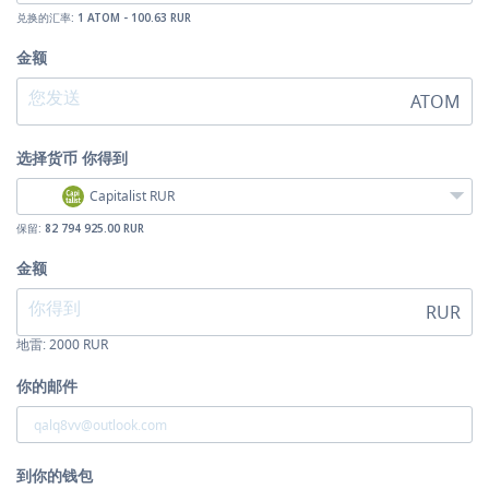
兑换的汇率:
1 ATOM - 100.63 RUR
金额
ATOM
选择货币
你得到
Capitalist RUR
保留:
82 794 925.00 RUR
金额
RUR
地雷:
2000
RUR
你的邮件
到你的钱包