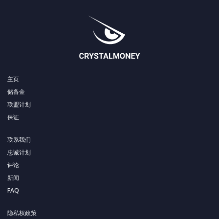
主页
储备金
联盟计划
保证
联系我们
忠诚计划
评论
新闻
FAQ
隐私权政策