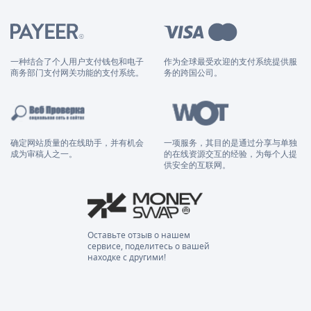
一种结合了个人用户支付钱包和电子
作为全球最受欢迎的支付系统提供服
商务部门支付网关功能的支付系统。
务的跨国公司。
确定网站质量的在线助手，并有机会
一项服务，其目的是通过分享与单独
成为审稿人之一。
的在线资源交互的经验，为每个人提
供安全的互联网。
Оставьте отзыв о нашем
сервисе, поделитесь о вашей
находке с другими!