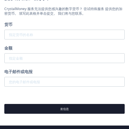
CrystalMoney 服务无法提供您感兴趣的数字货币？ 尝试特殊服务 提供您的加
密货币。 填写此表格并单击提交。 我们将与您联系。
货币
金额
电子邮件或电报
发信息