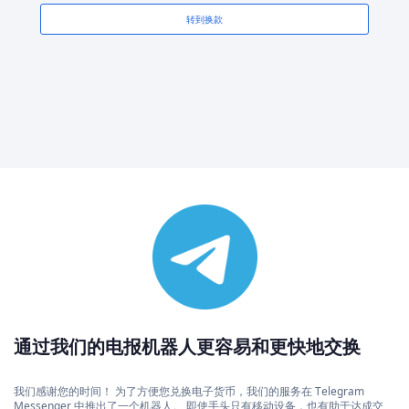
转到换款
通过我们的电报机器人更容易和更快地交换
我们感谢您的时间！ 为了方便您兑换电子货币，我们的服务在 Telegram
Messenger 中推出了一个机器人。 即使手头只有移动设备，也有助于达成交