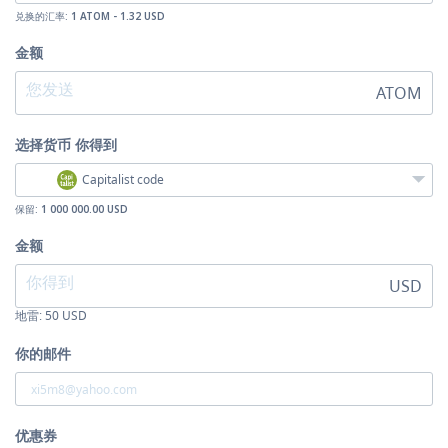
兑换的汇率:
1 ATOM - 1.32 USD
金额
ATOM
选择货币
你得到
Capitalist code
保留:
1 000 000.00 USD
金额
USD
地雷:
50
USD
你的邮件
优惠券