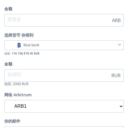
金额
ARB
选择货币
你得到
Blue bank
保留:
118 106 870.45 RUR
金额
RUR
地雷:
2000
RUR
网络 Arbitrum
你的邮件