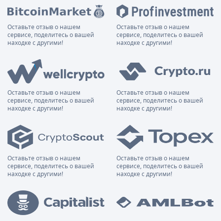
Оставьте отзыв о нашем
Оставьте отзыв о нашем
сервисе, поделитесь о вашей
сервисе, поделитесь о вашей
находке с другими!
находке с другими!
Оставьте отзыв о нашем
Оставьте отзыв о нашем
сервисе, поделитесь о вашей
сервисе, поделитесь о вашей
находке с другими!
находке с другими!
Оставьте отзыв о нашем
Оставьте отзыв о нашем
сервисе, поделитесь о вашей
сервисе, поделитесь о вашей
находке с другими!
находке с другими!