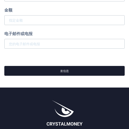
金额
电子邮件或电报
发信息