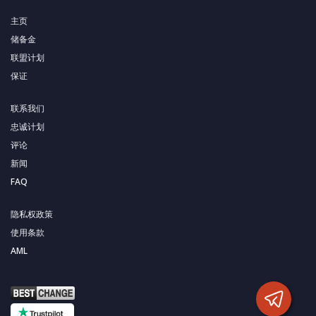
主页
储备金
联盟计划
保证
联系我们
忠诚计划
评论
新闻
FAQ
隐私权政策
使用条款
AML