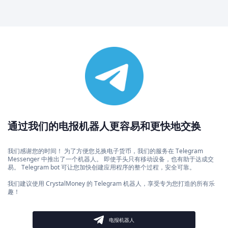
通过我们的电报机器人更容易和更快地交换
我们感谢您的时间！ 为了方便您兑换电子货币，我们的服务在 Telegram
Messenger 中推出了一个机器人。 即使手头只有移动设备，也有助于达成交
易。 Telegram bot 可让您加快创建应用程序的整个过程，安全可靠。
我们建议使用 CrystalMoney 的 Telegram 机器人，享受专为您打造的所有乐
趣！
电报机器人