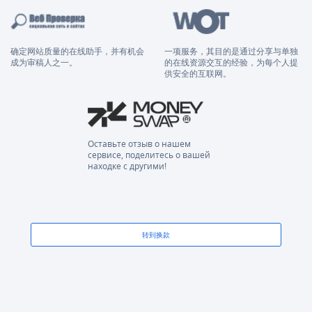
确定网站质量的在线助手，并有机会
一项服务，其目的是通过分享与单独
成为审稿人之一。
的在线资源交互的经验，为每个人提
供安全的互联网。
Оставьте отзыв о нашем
сервисе, поделитесь о вашей
находке с другими!
转到换款