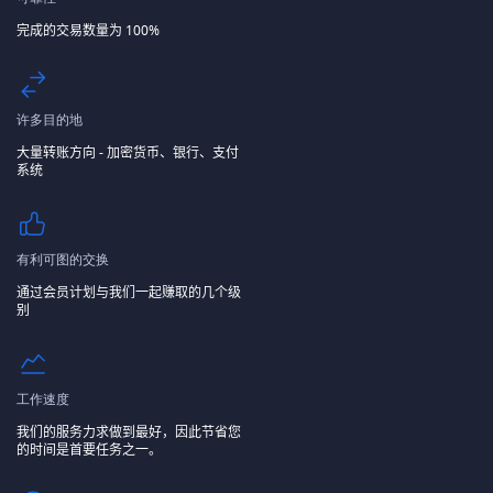
完成的交易数量为 100%
许多目的地
大量转账方向 - 加密货币、银行、支付
系统
有利可图的交换
通过会员计划与我们一起赚取的几个级
别
工作速度
我们的服务力求做到最好，因此节省您
的时间是首要任务之一。