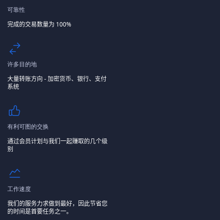
可靠性
完成的交易数量为 100%
许多目的地
大量转账方向 - 加密货币、银行、支付
系统
有利可图的交换
通过会员计划与我们一起赚取的几个级
别
工作速度
我们的服务力求做到最好，因此节省您
的时间是首要任务之一。