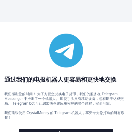
通过我们的电报机器人更容易和更快地交换
我们感谢您的时间！ 为了方便您兑换电子货币，我们的服务在 Telegram
Messenger 中推出了一个机器人。 即使手头只有移动设备，也有助于达成交
易。 Telegram bot 可让您加快创建应用程序的整个过程，安全可靠。
我们建议使用 CrystalMoney 的 Telegram 机器人，享受专为您打造的所有乐
趣！