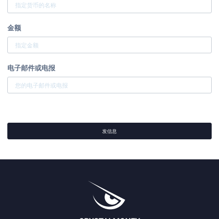
金额
电子邮件或电报
发信息