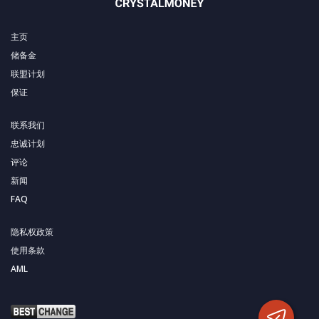
主页
储备金
联盟计划
保证
联系我们
忠诚计划
评论
新闻
FAQ
隐私权政策
使用条款
AML