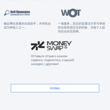
确定网站质量的在线助手，并有机会
一项服务，其目的是通过分享与单独
成为审稿人之一。
的在线资源交互的经验，为每个人提
供安全的互联网。
Оставьте отзыв о нашем
сервисе, поделитесь о вашей
находке с другими!
转到换款