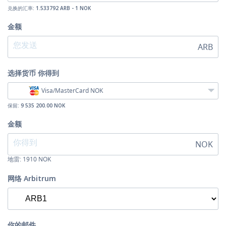
兑换的汇率:
1.533792 ARB - 1 NOK
金额
ARB
选择货币
你得到
Visa/MasterCard NOK
保留:
9 535 200.00 NOK
金额
NOK
地雷:
1910
NOK
网络 Arbitrum
你的邮件