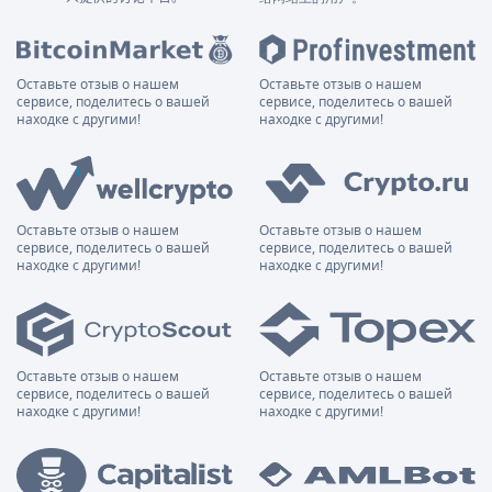
Оставьте отзыв о нашем
Оставьте отзыв о нашем
сервисе, поделитесь о вашей
сервисе, поделитесь о вашей
находке с другими!
находке с другими!
Оставьте отзыв о нашем
Оставьте отзыв о нашем
сервисе, поделитесь о вашей
сервисе, поделитесь о вашей
находке с другими!
находке с другими!
Оставьте отзыв о нашем
Оставьте отзыв о нашем
сервисе, поделитесь о вашей
сервисе, поделитесь о вашей
находке с другими!
находке с другими!