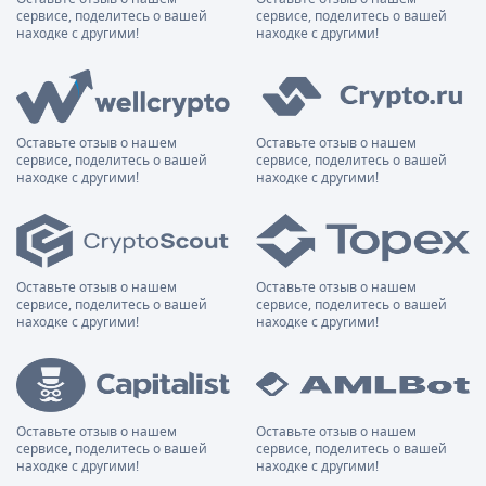
сервисе, поделитесь о вашей
сервисе, поделитесь о вашей
находке с другими!
находке с другими!
Оставьте отзыв о нашем
Оставьте отзыв о нашем
сервисе, поделитесь о вашей
сервисе, поделитесь о вашей
находке с другими!
находке с другими!
Оставьте отзыв о нашем
Оставьте отзыв о нашем
сервисе, поделитесь о вашей
сервисе, поделитесь о вашей
находке с другими!
находке с другими!
Оставьте отзыв о нашем
Оставьте отзыв о нашем
сервисе, поделитесь о вашей
сервисе, поделитесь о вашей
находке с другими!
находке с другими!