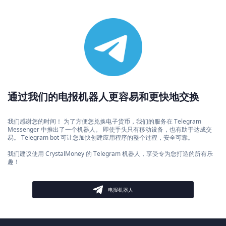
通过我们的电报机器人更容易和更快地交换
我们感谢您的时间！ 为了方便您兑换电子货币，我们的服务在 Telegram
Messenger 中推出了一个机器人。 即使手头只有移动设备，也有助于达成交
易。 Telegram bot 可让您加快创建应用程序的整个过程，安全可靠。
我们建议使用 CrystalMoney 的 Telegram 机器人，享受专为您打造的所有乐
趣！
电报机器人