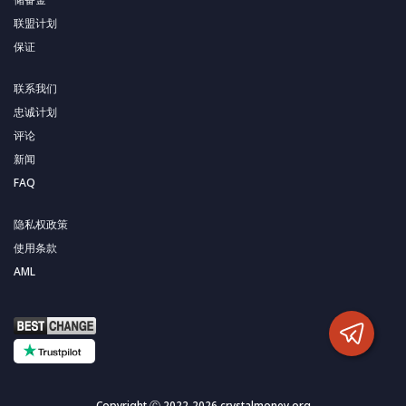
联盟计划
保证
联系我们
忠诚计划
评论
新闻
FAQ
隐私权政策
使用条款
AML
Copyright Ⓒ 2022-2026 crystalmoney.org