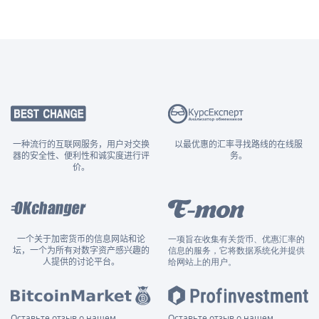
一种流行的互联网服务，用户对交换
以最优惠的汇率寻找路线的在线服
器的安全性、便利性和诚实度进行评
务。
价。
一个关于加密货币的信息网站和论
一项旨在收集有关货币、优惠汇率的
坛，一个为所有对数字资产感兴趣的
信息的服务，它将数据系统化并提供
人提供的讨论平台。
给网站上的用户。
Оставьте отзыв о нашем
Оставьте отзыв о нашем