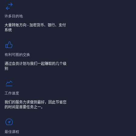
许多目的地
大量转账方向 - 加密货币、银行、支付
系统
有利可图的交换
通过会员计划与我们一起赚取的几个级
别
工作速度
我们的服务力求做到最好，因此节省您
的时间是首要任务之一。
最佳课程