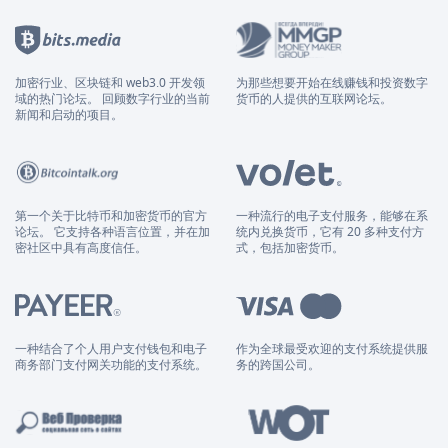
加密行业、区块链和 web3.0 开发领
为那些想要开始在线赚钱和投资数字
域的热门论坛。 回顾数字行业的当前
货币的人提供的互联网论坛。
新闻和启动的项目。
第一个关于比特币和加密货币的官方
一种流行的电子支付服务，能够在系
论坛。 它支持各种语言位置，并在加
统内兑换货币，它有 20 多种支付方
密社区中具有高度信任。
式，包括加密货币。
一种结合了个人用户支付钱包和电子
作为全球最受欢迎的支付系统提供服
商务部门支付网关功能的支付系统。
务的跨国公司。