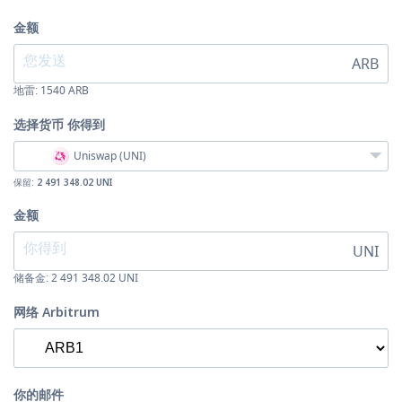
金额
ARB
地雷:
1540
ARB
选择货币
你得到
Uniswap (UNI)
保留:
2 491 348.02 UNI
金额
UNI
储备金: 2 491 348.02 UNI
网络 Arbitrum
你的邮件