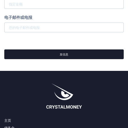
电子邮件或电报
发信息
主页
储备金