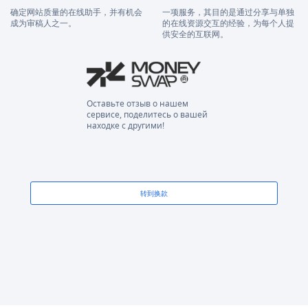
确定网站质量的在线助手，并有机会
一项服务，其目的是通过分享与单独
成为审稿人之一。
的在线资源交互的经验，为每个人提
供安全的互联网。
Оставьте отзыв о нашем
сервисе, поделитесь о вашей
находке с другими!
转到换款