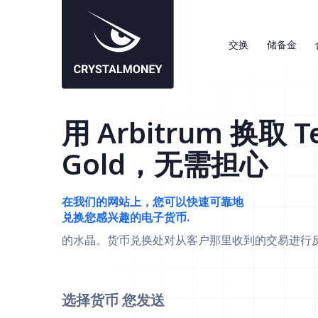
交换
储备金
用 Arbitrum 换取 T
Gold，无需担心
在我们的网站上，您可以快速可靠地
兑换您感兴趣的电子货币.
的水晶。货币兑换处对从客户那里收到的交易进行
选择货币
您发送