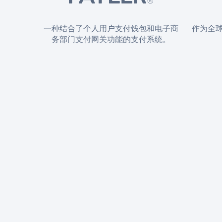
一种结合了个人用户支付钱包和电子商
作为全
务部门支付网关功能的支付系统。