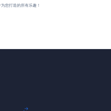
，享受专为您打造的所有乐趣！