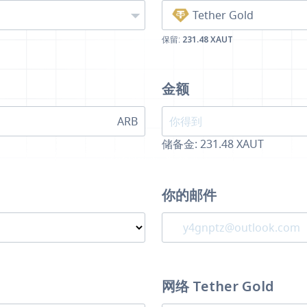
Tether Gold
保留:
231.48 XAUT
金额
ARB
储备金: 231.48 XAUT
你的邮件
网络 Tether Gold