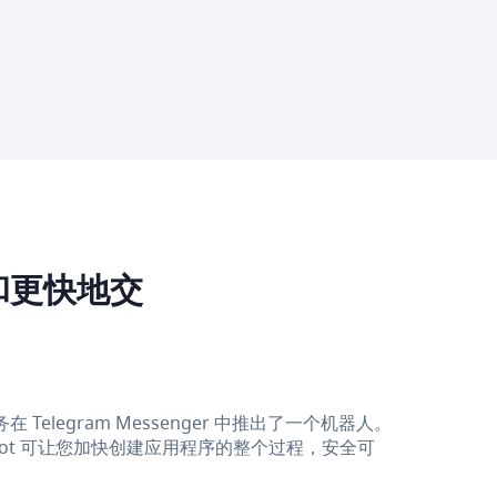
和更快地交
legram Messenger 中推出了一个机器人。
 bot 可让您加快创建应用程序的整个过程，安全可