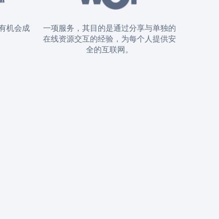
有机会成
一项服务，其目的是通过分享与单独的
在线资源交互的经验，为每个人提供安
全的互联网。