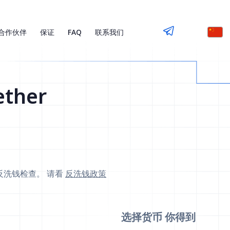
合作伙伴
保证
FAQ
联系我们
ether
反洗钱检查。 请看
反洗钱政策
选择货币
你得到