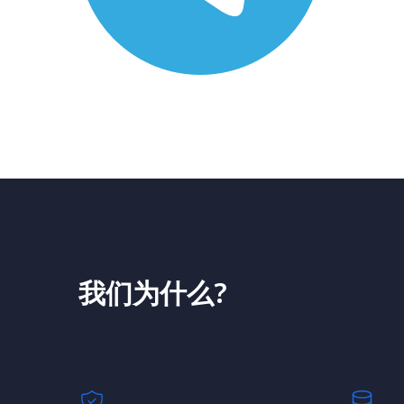
我们为什么?