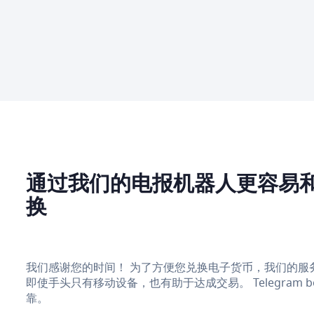
通过我们的电报机器人更容易
换
我们感谢您的时间！ 为了方便您兑换电子货币，我们的服务在 Te
即使手头只有移动设备，也有助于达成交易。 Telegram
靠。