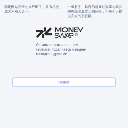
确定网站质量的在线助手，并有机会
一项服务，其目的是通过分享与单独
成为审稿人之一。
的在线资源交互的经验，为每个人提
供安全的互联网。
Оставьте отзыв о нашем
сервисе, поделитесь о вашей
находке с другими!
转到换款