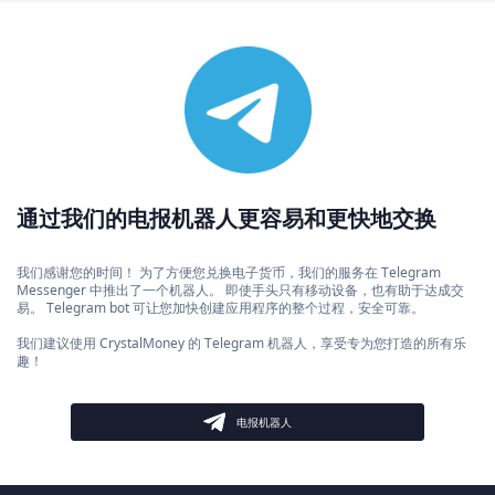
通过我们的电报机器人更容易和更快地交换
我们感谢您的时间！ 为了方便您兑换电子货币，我们的服务在 Telegram
Messenger 中推出了一个机器人。 即使手头只有移动设备，也有助于达成交
易。 Telegram bot 可让您加快创建应用程序的整个过程，安全可靠。
我们建议使用 CrystalMoney 的 Telegram 机器人，享受专为您打造的所有乐
趣！
电报机器人