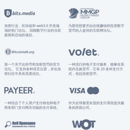
加密行业、区块链和 web3.0 开发领
为那些想要开始在线赚钱和投资数字
域的热门论坛。 回顾数字行业的当前
货币的人提供的互联网论坛。
新闻和启动的项目。
第一个关于比特币和加密货币的官方
一种流行的电子支付服务，能够在系
论坛。 它支持各种语言位置，并在加
统内兑换货币，它有 20 多种支付方
密社区中具有高度信任。
式，包括加密货币。
一种结合了个人用户支付钱包和电子
作为全球最受欢迎的支付系统提供服
商务部门支付网关功能的支付系统。
务的跨国公司。