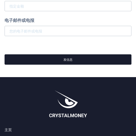
电子邮件或电报
发信息
主页