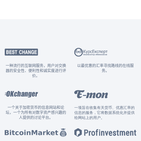
一种流行的互联网服务，用户对交换
以最优惠的汇率寻找路线的在线服
器的安全性、便利性和诚实度进行评
务。
价。
一个关于加密货币的信息网站和论
一项旨在收集有关货币、优惠汇率的
坛，一个为所有对数字资产感兴趣的
信息的服务，它将数据系统化并提供
人提供的讨论平台。
给网站上的用户。