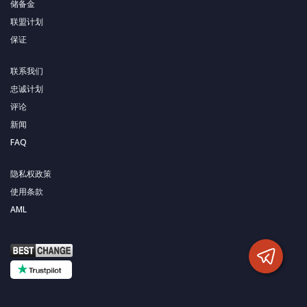
储备金
联盟计划
保证
联系我们
忠诚计划
评论
新闻
FAQ
隐私权政策
使用条款
AML