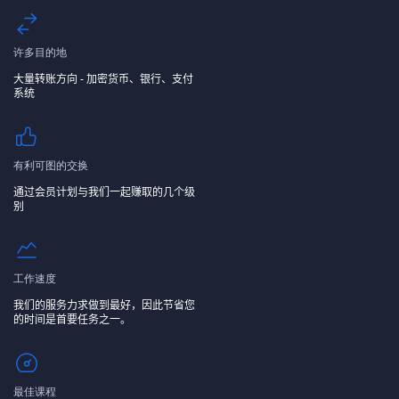
许多目的地
大量转账方向 - 加密货币、银行、支付
系统
有利可图的交换
通过会员计划与我们一起赚取的几个级
别
工作速度
我们的服务力求做到最好，因此节省您
的时间是首要任务之一。
最佳课程