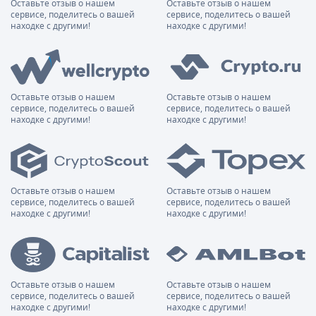
Оставьте отзыв о нашем
Оставьте отзыв о нашем
сервисе, поделитесь о вашей
сервисе, поделитесь о вашей
находке с другими!
находке с другими!
Оставьте отзыв о нашем
Оставьте отзыв о нашем
сервисе, поделитесь о вашей
сервисе, поделитесь о вашей
находке с другими!
находке с другими!
Оставьте отзыв о нашем
Оставьте отзыв о нашем
сервисе, поделитесь о вашей
сервисе, поделитесь о вашей
находке с другими!
находке с другими!
Оставьте отзыв о нашем
Оставьте отзыв о нашем
сервисе, поделитесь о вашей
сервисе, поделитесь о вашей
находке с другими!
находке с другими!