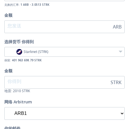
兑换的汇率:
1 ARB - 3.0513 STRK
金额
ARB
选择货币
你得到
Starknet (STRK)
保留:
401 963 698.79 STRK
金额
STRK
地雷:
2010
STRK
网络 Arbitrum
你的邮件