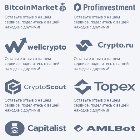
Оставьте отзыв о нашем
Оставьте отзыв о нашем
сервисе, поделитесь о вашей
сервисе, поделитесь о вашей
находке с другими!
находке с другими!
Оставьте отзыв о нашем
Оставьте отзыв о нашем
сервисе, поделитесь о вашей
сервисе, поделитесь о вашей
находке с другими!
находке с другими!
Оставьте отзыв о нашем
Оставьте отзыв о нашем
сервисе, поделитесь о вашей
сервисе, поделитесь о вашей
находке с другими!
находке с другими!