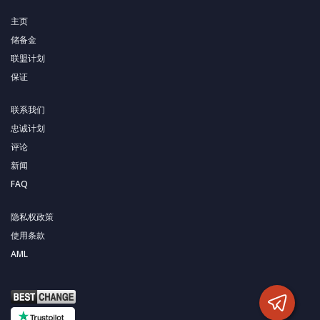
主页
储备金
联盟计划
保证
联系我们
忠诚计划
评论
新闻
FAQ
隐私权政策
使用条款
AML