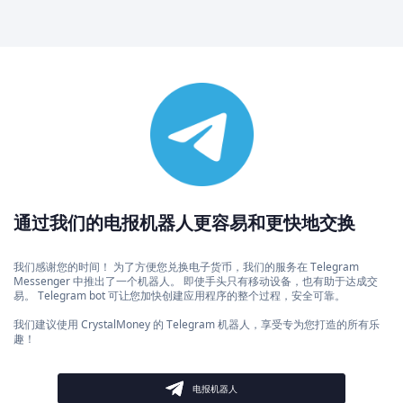
通过我们的电报机器人更容易和更快地交换
我们感谢您的时间！ 为了方便您兑换电子货币，我们的服务在 Telegram
Messenger 中推出了一个机器人。 即使手头只有移动设备，也有助于达成交
易。 Telegram bot 可让您加快创建应用程序的整个过程，安全可靠。
我们建议使用 CrystalMoney 的 Telegram 机器人，享受专为您打造的所有乐
趣！
电报机器人