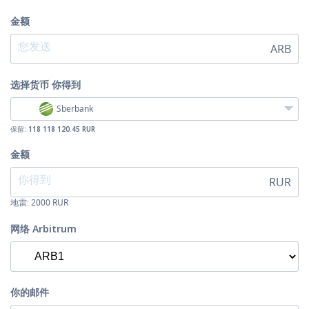
金额
ARB
选择货币
你得到
Sberbank
保留:
118 118 120.45 RUR
金额
RUR
地雷:
2000
RUR
网络 Arbitrum
你的邮件