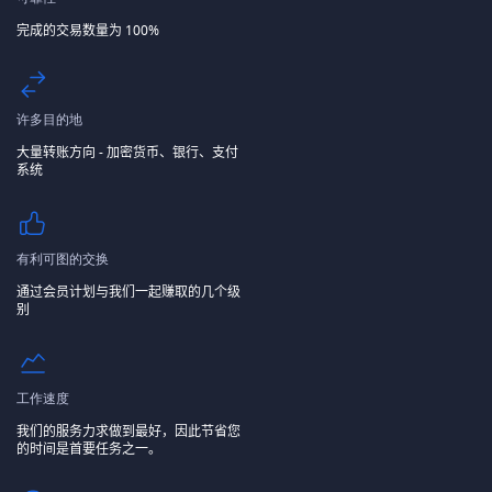
完成的交易数量为 100%
许多目的地
大量转账方向 - 加密货币、银行、支付
系统
有利可图的交换
通过会员计划与我们一起赚取的几个级
别
工作速度
我们的服务力求做到最好，因此节省您
的时间是首要任务之一。