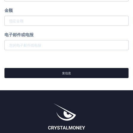
金额
电子邮件或电报
发信息