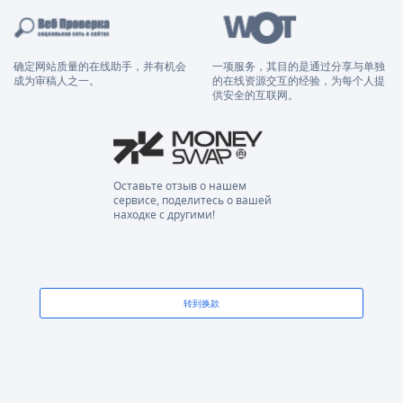
确定网站质量的在线助手，并有机会
一项服务，其目的是通过分享与单独
成为审稿人之一。
的在线资源交互的经验，为每个人提
供安全的互联网。
Оставьте отзыв о нашем
сервисе, поделитесь о вашей
находке с другими!
转到换款