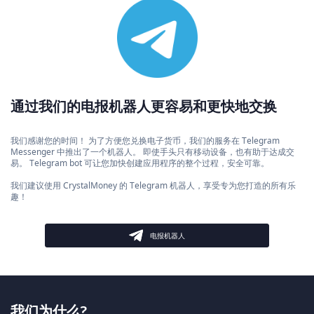
通过我们的电报机器人更容易和更快地交换
我们感谢您的时间！ 为了方便您兑换电子货币，我们的服务在 Telegram
Messenger 中推出了一个机器人。 即使手头只有移动设备，也有助于达成交
易。 Telegram bot 可让您加快创建应用程序的整个过程，安全可靠。
我们建议使用 CrystalMoney 的 Telegram 机器人，享受专为您打造的所有乐
趣！
电报机器人
我们为什么?