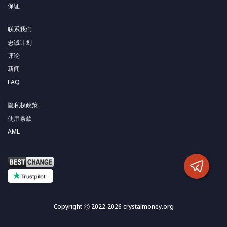
保证
联系我们
忠诚计划
评论
新闻
FAQ
隐私权政策
使用条款
AML
Copyright Ⓒ 2022-2026 crystalmoney.org