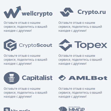
Оставьте отзыв о нашем
Оставьте отзыв о нашем
сервисе, поделитесь о вашей
сервисе, поделитесь о вашей
находке с другими!
находке с другими!
Оставьте отзыв о нашем
Оставьте отзыв о нашем
сервисе, поделитесь о вашей
сервисе, поделитесь о вашей
находке с другими!
находке с другими!
Оставьте отзыв о нашем
Оставьте отзыв о нашем
сервисе, поделитесь о вашей
сервисе, поделитесь о вашей
находке с другими!
находке с другими!