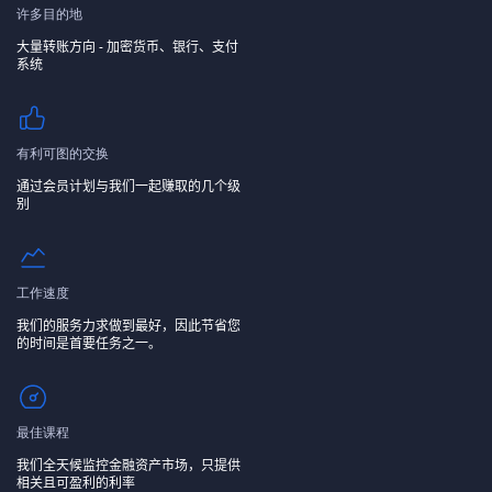
许多目的地
大量转账方向 - 加密货币、银行、支付
系统
有利可图的交换
通过会员计划与我们一起赚取的几个级
别
工作速度
我们的服务力求做到最好，因此节省您
的时间是首要任务之一。
最佳课程
我们全天候监控金融资产市场，只提供
相关且可盈利的利率