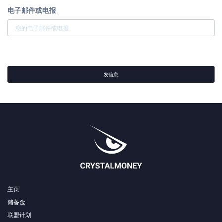
电子邮件或电报
发信息
主页
储备金
联盟计划