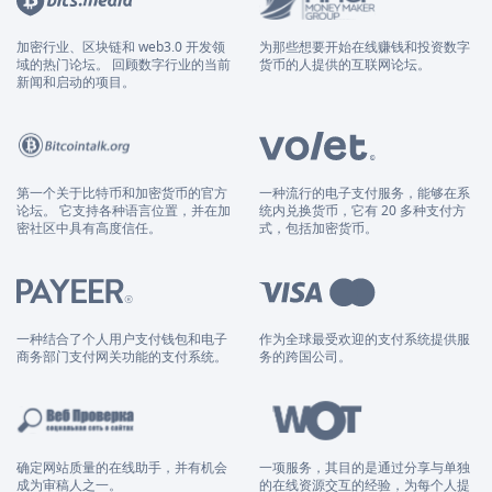
加密行业、区块链和 web3.0 开发领
为那些想要开始在线赚钱和投资数字
域的热门论坛。 回顾数字行业的当前
货币的人提供的互联网论坛。
新闻和启动的项目。
第一个关于比特币和加密货币的官方
一种流行的电子支付服务，能够在系
论坛。 它支持各种语言位置，并在加
统内兑换货币，它有 20 多种支付方
密社区中具有高度信任。
式，包括加密货币。
一种结合了个人用户支付钱包和电子
作为全球最受欢迎的支付系统提供服
商务部门支付网关功能的支付系统。
务的跨国公司。
确定网站质量的在线助手，并有机会
一项服务，其目的是通过分享与单独
成为审稿人之一。
的在线资源交互的经验，为每个人提