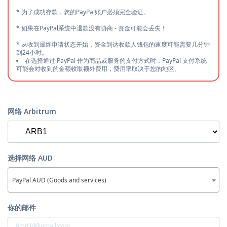
* 为了成功存款，您的PayPal账户必须完全验证。
* 如果在PayPal系统中退款没有协商 - 资金可能会丢失！
* 从收到最终申请状态开始，资金到达收款人钱包的速度可能需要几分钟
到24小时。
在选择通过 PayPal 作为商品或服务的支付方式时，PayPal 支付系统
可能会对收到的金额收取额外费用，费用率取决于您的地区。
网络 Arbitrum
选择网络 AUD
PayPal AUD (Goods and services)
你的邮件