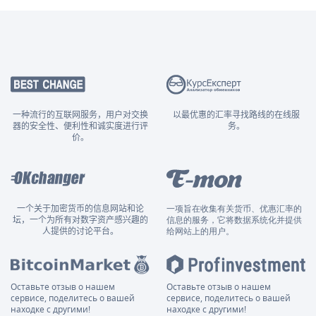
一种流行的互联网服务，用户对交换
以最优惠的汇率寻找路线的在线服
器的安全性、便利性和诚实度进行评
务。
价。
一个关于加密货币的信息网站和论
一项旨在收集有关货币、优惠汇率的
坛，一个为所有对数字资产感兴趣的
信息的服务，它将数据系统化并提供
人提供的讨论平台。
给网站上的用户。
Оставьте отзыв о нашем
Оставьте отзыв о нашем
сервисе, поделитесь о вашей
сервисе, поделитесь о вашей
находке с другими!
находке с другими!