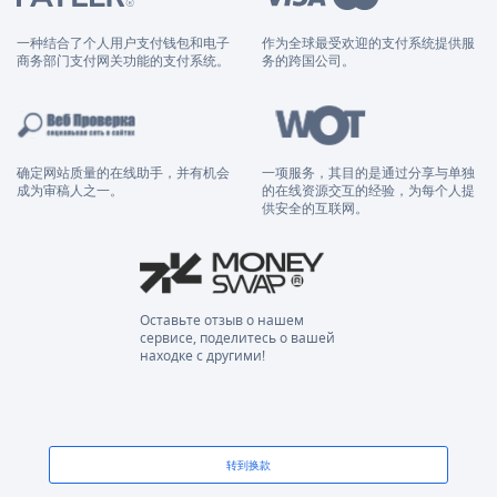
一种结合了个人用户支付钱包和电子
作为全球最受欢迎的支付系统提供服
商务部门支付网关功能的支付系统。
务的跨国公司。
确定网站质量的在线助手，并有机会
一项服务，其目的是通过分享与单独
成为审稿人之一。
的在线资源交互的经验，为每个人提
供安全的互联网。
Оставьте отзыв о нашем
сервисе, поделитесь о вашей
находке с другими!
转到换款