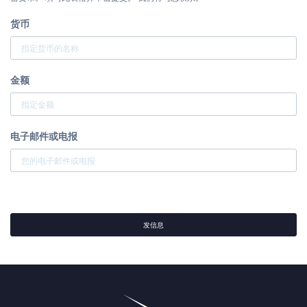
货币
金额
电子邮件或电报
发信息