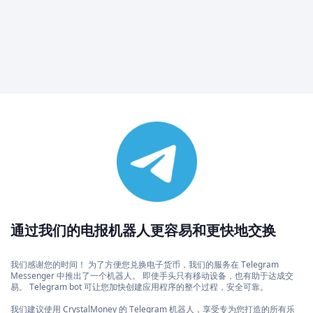
通过我们的电报机器人更容易和更快地交换
我们感谢您的时间！ 为了方便您兑换电子货币，我们的服务在 Telegram
Messenger 中推出了一个机器人。 即使手头只有移动设备，也有助于达成交
易。 Telegram bot 可让您加快创建应用程序的整个过程，安全可靠。
我们建议使用 CrystalMoney 的 Telegram 机器人，享受专为您打造的所有乐