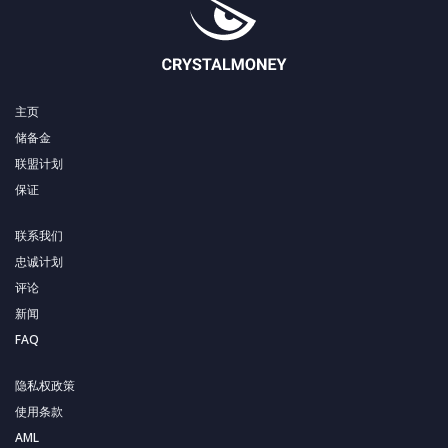
主页
储备金
联盟计划
保证
联系我们
忠诚计划
评论
新闻
FAQ
隐私权政策
使用条款
AML