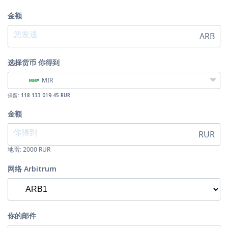
金额
ARB
选择货币
你得到
MIR
保留:
118 133 019.45 RUR
金额
RUR
地雷:
2000
RUR
网络 Arbitrum
你的邮件