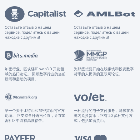
Оставьте отзыв о нашем
Оставьте отзыв о нашем
сервисе, поделитесь о вашей
сервисе, поделитесь о вашей
находке с другими!
находке с другими!
加密行业、区块链和 web3.0 开发领
为那些想要开始在线赚钱和投资数字
域的热门论坛。 回顾数字行业的当前
货币的人提供的互联网论坛。
新闻和启动的项目。
第一个关于比特币和加密货币的官方
一种流行的电子支付服务，能够在系
论坛。 它支持各种语言位置，并在加
统内兑换货币，它有 20 多种支付方
密社区中具有高度信任。
式，包括加密货币。