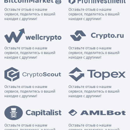
Оставьте отзыв о нашем
Оставьте отзыв о нашем
сервисе, поделитесь о вашей
сервисе, поделитесь о вашей
находке с другими!
находке с другими!
Оставьте отзыв о нашем
Оставьте отзыв о нашем
сервисе, поделитесь о вашей
сервисе, поделитесь о вашей
находке с другими!
находке с другими!
Оставьте отзыв о нашем
Оставьте отзыв о нашем
сервисе, поделитесь о вашей
сервисе, поделитесь о вашей
находке с другими!
находке с другими!
Оставьте отзыв о нашем
Оставьте отзыв о нашем
сервисе, поделитесь о вашей
сервисе, поделитесь о вашей