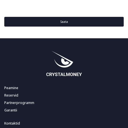
Saata
Peamine
Reservid
Partnerprogramm
Garantii
Kontaktid