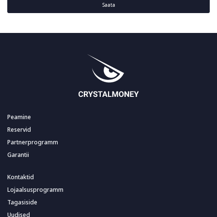
Saata
Peamine
Reservid
Partnerprogramm
Garantii
Kontaktid
Lojaalsusprogramm
Tagasiside
Uudised