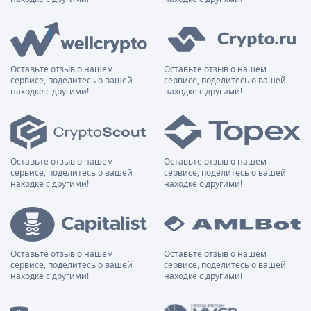
Оставьте отзыв о нашем
Оставьте отзыв о нашем
сервисе, поделитесь о вашей
сервисе, поделитесь о вашей
находке с другими!
находке с другими!
Оставьте отзыв о нашем
Оставьте отзыв о нашем
сервисе, поделитесь о вашей
сервисе, поделитесь о вашей
находке с другими!
находке с другими!
Оставьте отзыв о нашем
Оставьте отзыв о нашем
сервисе, поделитесь о вашей
сервисе, поделитесь о вашей
находке с другими!
находке с другими!