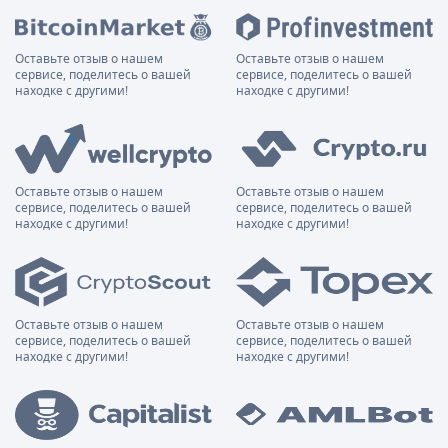
Оставьте отзыв о нашем
Оставьте отзыв о нашем
сервисе, поделитесь о вашей
сервисе, поделитесь о вашей
находке с другими!
находке с другими!
Оставьте отзыв о нашем
Оставьте отзыв о нашем
сервисе, поделитесь о вашей
сервисе, поделитесь о вашей
находке с другими!
находке с другими!
Оставьте отзыв о нашем
Оставьте отзыв о нашем
сервисе, поделитесь о вашей
сервисе, поделитесь о вашей
находке с другими!
находке с другими!