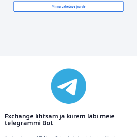
Minna vahetuse juurde
Exchange lihtsam ja kiirem läbi meie
telegrammi Bot