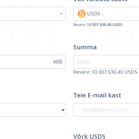
USDS
Reserv:
10 007 630.40 USDS
Summa
ARB
Reserv: 10 007 630.40 USDS
Teie E-mail kast
Võrk USDS