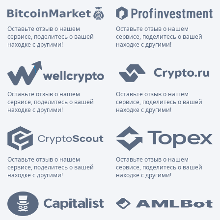
Оставьте отзыв о нашем
Оставьте отзыв о нашем
сервисе, поделитесь о вашей
сервисе, поделитесь о вашей
находке с другими!
находке с другими!
Оставьте отзыв о нашем
Оставьте отзыв о нашем
сервисе, поделитесь о вашей
сервисе, поделитесь о вашей
находке с другими!
находке с другими!
Оставьте отзыв о нашем
Оставьте отзыв о нашем
сервисе, поделитесь о вашей
сервисе, поделитесь о вашей
находке с другими!
находке с другими!