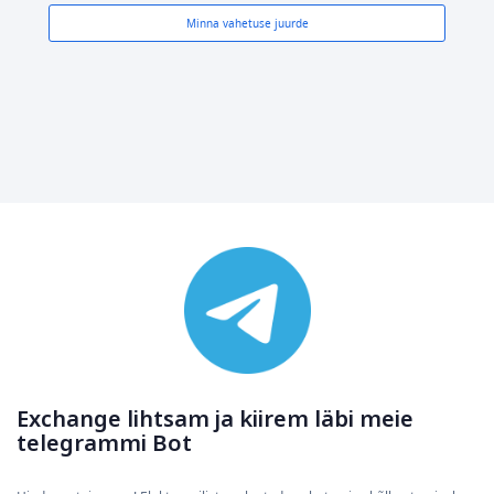
Minna vahetuse juurde
Exchange lihtsam ja kiirem läbi meie
telegrammi Bot