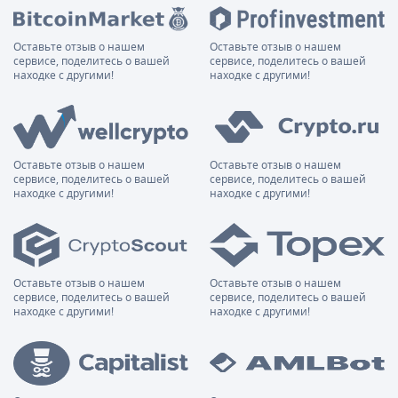
Оставьте отзыв о нашем
Оставьте отзыв о нашем
сервисе, поделитесь о вашей
сервисе, поделитесь о вашей
находке с другими!
находке с другими!
Оставьте отзыв о нашем
Оставьте отзыв о нашем
сервисе, поделитесь о вашей
сервисе, поделитесь о вашей
находке с другими!
находке с другими!
Оставьте отзыв о нашем
Оставьте отзыв о нашем
сервисе, поделитесь о вашей
сервисе, поделитесь о вашей
находке с другими!
находке с другими!