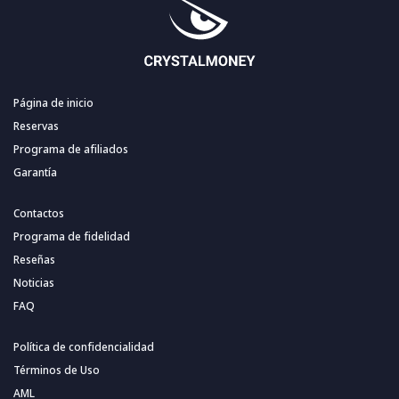
Página de inicio
Reservas
Programa de afiliados
Garantía
Contactos
Programa de fidelidad
Reseñas
Noticias
FAQ
Política de confidencialidad
Términos de Uso
AML