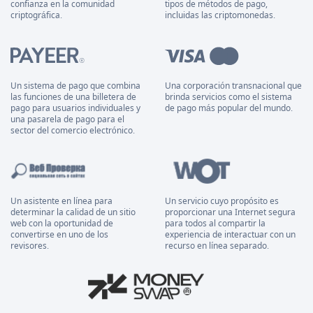
confianza en la comunidad
tipos de métodos de pago,
criptográfica.
incluidas las criptomonedas.
Un sistema de pago que combina
Una corporación transnacional que
las funciones de una billetera de
brinda servicios como el sistema
pago para usuarios individuales y
de pago más popular del mundo.
una pasarela de pago para el
sector del comercio electrónico.
Un asistente en línea para
Un servicio cuyo propósito es
determinar la calidad de un sitio
proporcionar una Internet segura
web con la oportunidad de
para todos al compartir la
convertirse en uno de los
experiencia de interactuar con un
revisores.
recurso en línea separado.