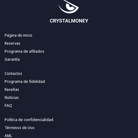
Página de inicio
Reservas
Programa de afiliados
Garantía
Contactos
Programa de fidelidad
Reseñas
Noticias
FAQ
Política de confidencialidad
Términos de Uso
AML