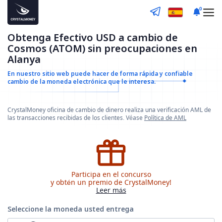
0
Obtenga Efectivo USD a cambio de
Cosmos (ATOM) sin preocupaciones en
Alanya
En nuestro sitio web puede hacer de forma rápida y confiable
cambio de la moneda electrónica que le interesa.
CrystalMoney oficina de cambio de dinero realiza una verificación AML de
las transacciones recibidas de los clientes. Véase
Política de AML
Participa en el concurso
y obtén un premio de CrystalMoney!
Leer más
Seleccione la moneda
usted entrega