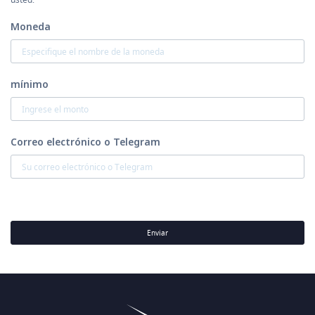
Moneda
mínimo
Correo electrónico o Telegram
Enviar