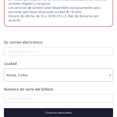
acciones ilegales y riesgosas.
Los servicios de cambio están disponibles exclusivamente para
personas que hayan alcanzado la edad de 18 años.
Horario de oficina: de 10 a 18:00 UTC+3, días de descanso por
acuerdo.
Su correo electrónico
Ciudad
Alanya, Turkey
Número de serie del billete
Continuar intercambio