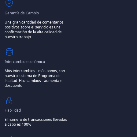
Garantía de Cambio
Una gran cantidad de comentarios
positivos sobre el servicio es una
confirmación de la alta calidad de
nuestro trabajo.
Intercambio económico
Más intercambios - más bonos, con
nuestro sistema de Programa de
Lealtad.
Haz cambios - aumenta el
descuento
Fiabilidad
El número de transacciones llevadas
a cabo es 100%