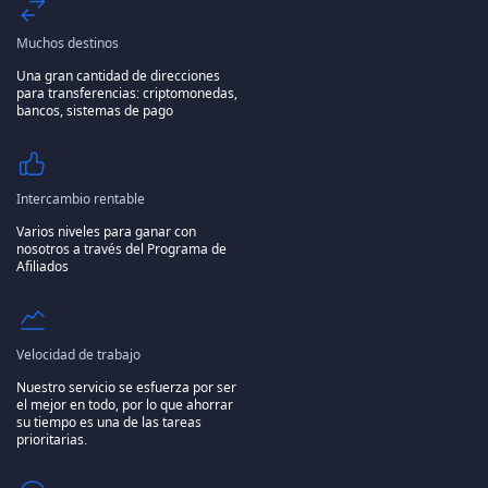
Muchos destinos
Una gran cantidad de direcciones
para transferencias: criptomonedas,
bancos, sistemas de pago
Intercambio rentable
Varios niveles para ganar con
nosotros a través del Programa de
Afiliados
Velocidad de trabajo
Nuestro servicio se esfuerza por ser
el mejor en todo, por lo que ahorrar
su tiempo es una de las tareas
prioritarias.