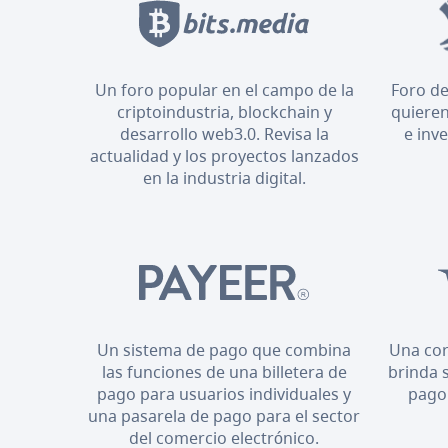
Un foro popular en el campo de la
Foro de
criptoindustria, blockchain y
quieren
desarrollo web3.0. Revisa la
e inv
actualidad y los proyectos lanzados
en la industria digital.
Un sistema de pago que combina
Una cor
las funciones de una billetera de
brinda 
pago para usuarios individuales y
pago
una pasarela de pago para el sector
del comercio electrónico.