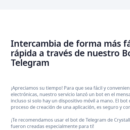
Intercambia de forma más fá
rápida a través de nuestro B
Telegram
¡Apreciamos su tiempo! Para que sea fácil y conveni
electrónicas, nuestro servicio lanzó un bot en el men
incluso si solo hay un dispositivo móvil a mano. El bot
proceso de creación de una aplicación, es seguro y con
¡Te recomendamos usar el bot de Telegram de CrystalM
fueron creadas especialmente para ti!