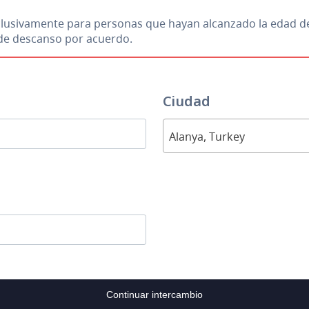
xclusivamente para personas que hayan alcanzado la edad d
s de descanso por acuerdo.
Ciudad
Alanya, Turkey
Continuar intercambio