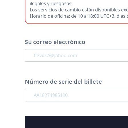
ilegales y riesgosas.
Los servicios de cambio están disponibles e
Horario de oficina: de 10 a 18:00 UTC+3, día
Su correo electrónico
Número de serie del billete