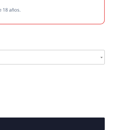
e 18 años.