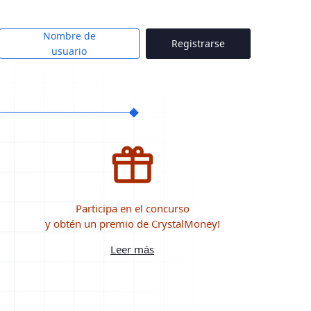
Nombre de
Registrarse
usuario
Participa en el concurso
y obtén un premio de CrystalMoney!
Leer más