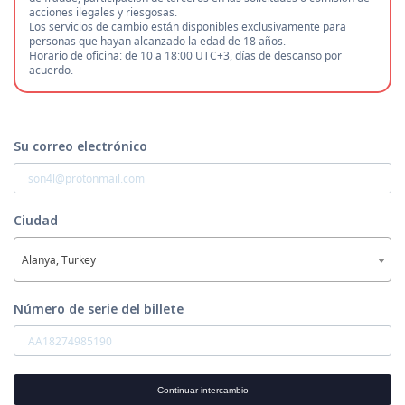
acciones ilegales y riesgosas.
Los servicios de cambio están disponibles exclusivamente para
personas que hayan alcanzado la edad de 18 años.
Horario de oficina: de 10 a 18:00 UTC+3, días de descanso por
acuerdo.
Su correo electrónico
Ciudad
Alanya, Turkey
Número de serie del billete
Continuar intercambio