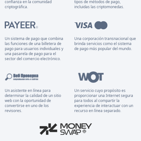
confianza en la comunidad
tipos de métodos de pago,
criptográfica.
incluidas las criptomonedas.
Un sistema de pago que combina
Una corporación transnacional que
las funciones de una billetera de
brinda servicios como el sistema
pago para usuarios individuales y
de pago más popular del mundo.
una pasarela de pago para el
sector del comercio electrónico.
Un asistente en línea para
Un servicio cuyo propósito es
determinar la calidad de un sitio
proporcionar una Internet segura
web con la oportunidad de
para todos al compartir la
convertirse en uno de los
experiencia de interactuar con un
revisores.
recurso en línea separado.