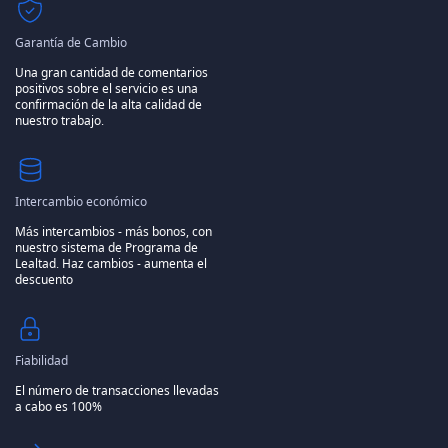
Garantía de Cambio
Una gran cantidad de comentarios
positivos sobre el servicio es una
confirmación de la alta calidad de
nuestro trabajo.
Intercambio económico
Más intercambios - más bonos, con
nuestro sistema de Programa de
Lealtad.
Haz cambios - aumenta el
descuento
Fiabilidad
El número de transacciones llevadas
a cabo es 100%