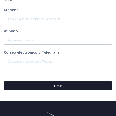
Moneda
mínimo
Correo electrónico o Telegram
Enviar