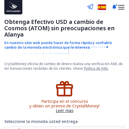
0
Obtenga Efectivo USD a cambio de
Cosmos (ATOM) sin preocupaciones en
Alanya
En nuestro sitio web puede hacer de forma rápida y confiable
cambio de la moneda electrónica que le interesa.
CrystalMoney oficina de cambio de dinero realiza una verificación AML de
las transacciones recibidas de los clientes. Véase
Política de AML
Participa en el concurso
y obtén un premio de CrystalMoney!
Leer más
Seleccione la moneda
usted entrega