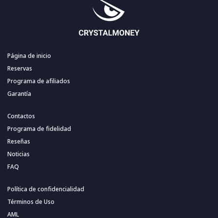
Página de inicio
Reservas
Programa de afiliados
Garantía
Contactos
Programa de fidelidad
Reseñas
Noticias
FAQ
Política de confidencialidad
Términos de Uso
AML