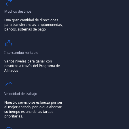
Muchos destinos
Una gran cantidad de direcciones
para transferencias: criptomonedas,
bancos, sistemas de pago
Intercambio rentable
Varios niveles para ganar con
nosotros a través del Programa de
Afiliados
Velocidad de trabajo
Nuestro servicio se esfuerza por ser
el mejor en todo, por lo que ahorrar
su tiempo es una de las tareas
prioritarias.