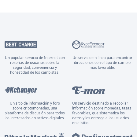
Un popular servicio de Internet con
Un servicio en línea para encontrar
reseñas de usuarios sobre la
direcciones con el tipo de cambio
seguridad, conveniencia y
más favorable.
honestidad de los cambistas.
Un sitio de información y foro
Un servicio destinado a recopilar
sobre criptomonedas, una
información sobre monedas, tasas
plataforma de discusión para todos
favorables, que sistematiza los
los interesados en activos digitales.
datos y los entrega a los usuarios
en el sitio.