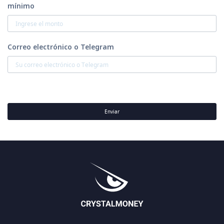
mínimo
Correo electrónico o Telegram
Enviar