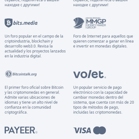
находке с другими!
находке с другими!
Un foro popular en el campo de la
Foro de Internet para aquellos que
criptoindustria, blockchain y
quieren comenzar a ganar en línea
desarrollo web3.0. Revisa la
e invertir en monedas digitales.
actualidad y los proyectos lanzados
en la industria digital.
El primer foro oficial sobre Bitcoin
Un popular servicio de pago
y las criptomonedas en general.
electrónico con la capacidad de
Admite varias ubicaciones de
cambiar monedas dentro del
idiomas y tiene un alto nivel de
sistema, que cuenta con más de 20
confianza en la comunidad
tipos de métodos de pago,
criptográfica.
incluidas las criptomonedas.