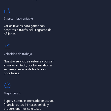
Intercambio rentable
Varios niveles para ganar con
nosotros a través del Programa de
Afiliados
Velocidad de trabajo
Nuestro servicio se esfuerza por ser
el mejor en todo, por lo que ahorrar
su tiempo es una de las tareas
prioritarias.
Mejor curso
Supervisamos el mercado de activos
financieros las 24 horas del día y
proporcionamos solo tasas