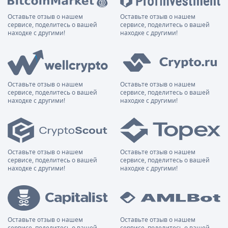
Оставьте отзыв о нашем
Оставьте отзыв о нашем
сервисе, поделитесь о вашей
сервисе, поделитесь о вашей
находке с другими!
находке с другими!
Оставьте отзыв о нашем
Оставьте отзыв о нашем
сервисе, поделитесь о вашей
сервисе, поделитесь о вашей
находке с другими!
находке с другими!
Оставьте отзыв о нашем
Оставьте отзыв о нашем
сервисе, поделитесь о вашей
сервисе, поделитесь о вашей
находке с другими!
находке с другими!
Оставьте отзыв о нашем
Оставьте отзыв о нашем
сервисе, поделитесь о вашей
сервисе, поделитесь о вашей