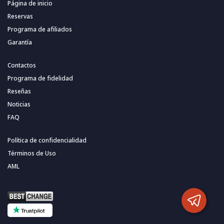
Página de inicio
Reservas
Programa de afiliados
Garantía
Contactos
Programa de fidelidad
Reseñas
Noticias
FAQ
Política de confidencialidad
Términos de Uso
AML