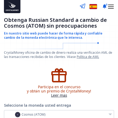
0
Obtenga Russian Standard a cambio de
Cosmos (ATOM) sin preocupaciones
En nuestro sitio web puede hacer de forma rápida y confiable
cambio de la moneda electrónica que le interesa.
CrystalMoney oficina de cambio de dinero realiza una verificación AML de
las transacciones recibidas de los clientes. Véase
Política de AML
Participa en el concurso
y obtén un premio de CrystalMoney!
Leer más
Seleccione la moneda
usted entrega
Cosmos (ATOM)