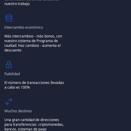
nuestro trabajo.
Intercambio económico
Más intercambios - más bonos, con
nuestro sistema de Programa de
Lealtad.
Haz cambios - aumenta el
descuento
Fiabilidad
El número de transacciones llevadas
a cabo es 100%
Muchos destinos
Una gran cantidad de direcciones
para transferencias: criptomonedas,
bancos, sistemas de pago