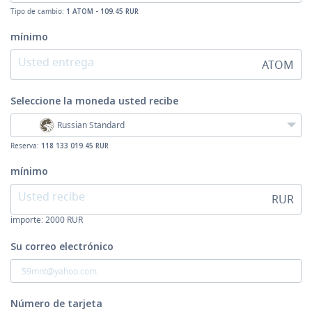
Tipo de cambio:
1 ATOM - 109.45 RUR
mínimo
ATOM
Seleccione la moneda
usted recibe
Russian Standard
Reserva:
118 133 019.45 RUR
mínimo
RUR
importe:
2000
RUR
Su correo electrónico
Número de tarjeta