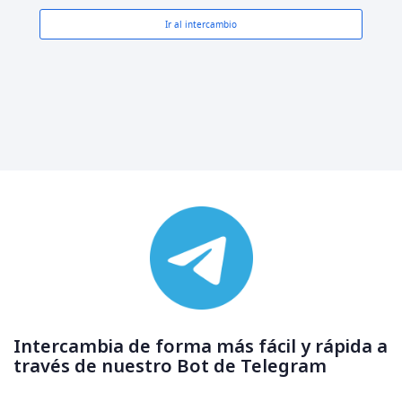
Ir al intercambio
Intercambia de forma más fácil y rápida a
través de nuestro Bot de Telegram