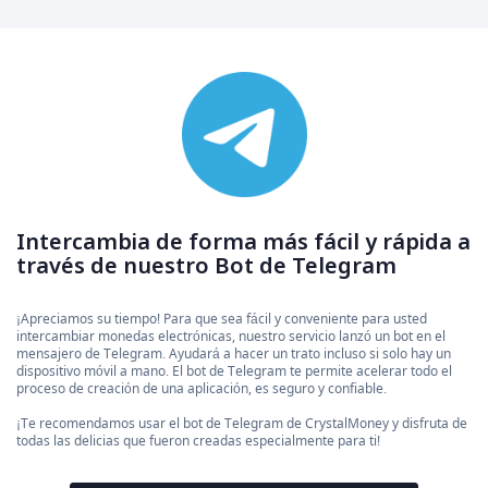
Intercambia de forma más fácil y rápida a
través de nuestro Bot de Telegram
¡Apreciamos su tiempo! Para que sea fácil y conveniente para usted
intercambiar monedas electrónicas, nuestro servicio lanzó un bot en el
mensajero de Telegram. Ayudará a hacer un trato incluso si solo hay un
dispositivo móvil a mano. El bot de Telegram te permite acelerar todo el
proceso de creación de una aplicación, es seguro y confiable.
¡Te recomendamos usar el bot de Telegram de CrystalMoney y disfruta de
todas las delicias que fueron creadas especialmente para ti!