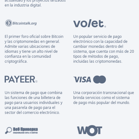
actualidad y los proyectos lanzados
en la industria digital.
El primer foro oficial sobre Bitcoin
Un popular servicio de pago
y las criptomonedas en general.
electrónico con la capacidad de
Admite varias ubicaciones de
cambiar monedas dentro del
idiomas y tiene un alto nivel de
sistema, que cuenta con más de 20
confianza en la comunidad
tipos de métodos de pago,
criptográfica.
incluidas las criptomonedas.
Un sistema de pago que combina
Una corporación transnacional que
las funciones de una billetera de
brinda servicios como el sistema
pago para usuarios individuales y
de pago más popular del mundo.
una pasarela de pago para el
sector del comercio electrónico.