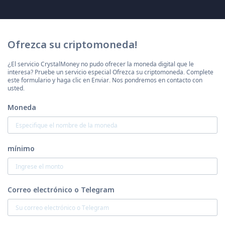
Ofrezca su criptomoneda!
¿El servicio CrystalMoney no pudo ofrecer la moneda digital que le
interesa? Pruebe un servicio especial Ofrezca su criptomoneda. Complete
este formulario y haga clic en Enviar. Nos pondremos en contacto con
usted.
Moneda
mínimo
Correo electrónico o Telegram