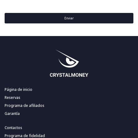
Enviar
Página de inicio
Reservas
Programa de afiliados
Garantía
Contactos
Programa de fidelidad