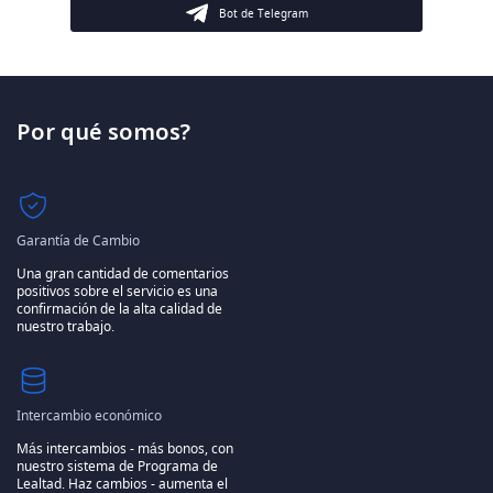
Bot de Telegram
Por qué somos?
Garantía de Cambio
Una gran cantidad de comentarios
positivos sobre el servicio es una
confirmación de la alta calidad de
nuestro trabajo.
Intercambio económico
Más intercambios - más bonos, con
nuestro sistema de Programa de
Lealtad.
Haz cambios - aumenta el