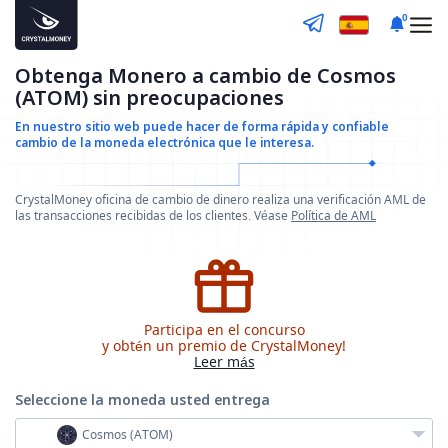
0
Obtenga Monero a cambio de Cosmos
(ATOM) sin preocupaciones
En nuestro sitio web puede hacer de forma rápida y confiable
cambio de la moneda electrónica que le interesa.
CrystalMoney oficina de cambio de dinero realiza una verificación AML de
las transacciones recibidas de los clientes. Véase
Política de AML
Participa en el concurso
y obtén un premio de CrystalMoney!
Leer más
Seleccione la moneda
usted entrega
Cosmos (ATOM)