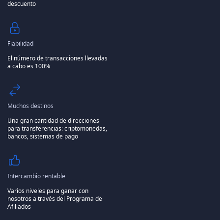
descuento
Fiabilidad
El número de transacciones llevadas
a cabo es 100%
Muchos destinos
Una gran cantidad de direcciones
para transferencias: criptomonedas,
bancos, sistemas de pago
Intercambio rentable
Varios niveles para ganar con
nosotros a través del Programa de
Afiliados