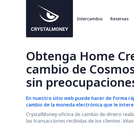
Intercambio
Reservas
Obtenga Home Cre
cambio de Cosmo
sin preocupacione
En nuestro sitio web puede hacer de forma ráp
cambio de la moneda electrónica que le intere
CrystalMoney oficina de cambio de dinero reali
las transacciones recibidas de los clientes. Véa