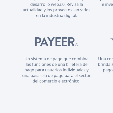
desarrollo web3.0. Revisa la
e inv
actualidad y los proyectos lanzados
en la industria digital.
Un sistema de pago que combina
Una cor
las funciones de una billetera de
brinda 
pago para usuarios individuales y
pago
una pasarela de pago para el sector
del comercio electrónico.