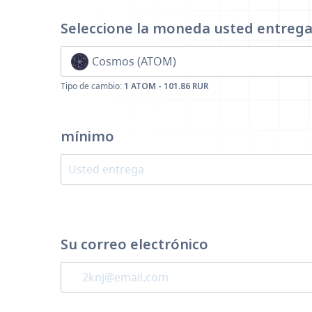
Seleccione la moneda
usted entreg
Cosmos (ATOM)
Tipo de cambio:
1 ATOM - 101.86 RUR
mínimo
Su correo electrónico