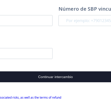
Número de SBP vincul
Continuar intercambio
sociated risks, as well as the terms of refund