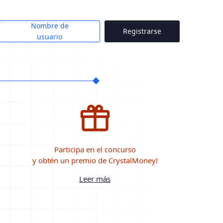
Nombre de
Registrarse
usuario
Participa en el concurso
y obtén un premio de CrystalMoney!
Leer más