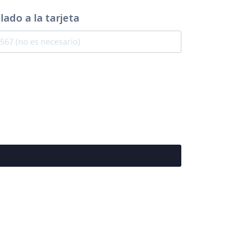
ado a la tarjeta