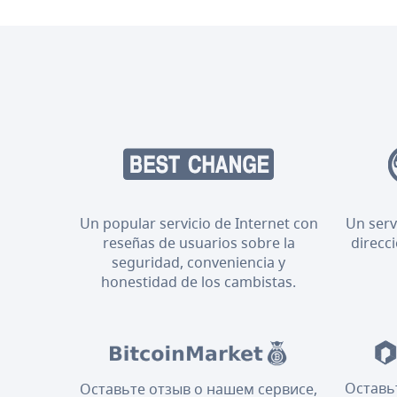
Un popular servicio de Internet con
Un serv
reseñas de usuarios sobre la
direcc
seguridad, conveniencia y
honestidad de los cambistas.
Оставь
Оставьте отзыв о нашем сервисе,