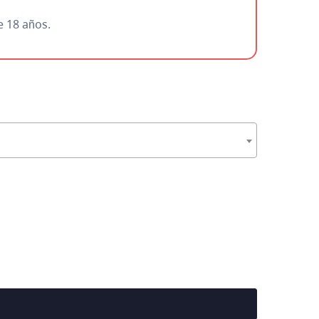
e 18 años.