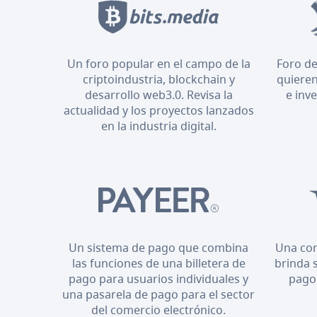
Un foro popular en el campo de la
Foro de
criptoindustria, blockchain y
quieren
desarrollo web3.0. Revisa la
e inv
actualidad y los proyectos lanzados
en la industria digital.
Un sistema de pago que combina
Una cor
las funciones de una billetera de
brinda 
pago para usuarios individuales y
pago
una pasarela de pago para el sector
del comercio electrónico.