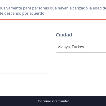
xclusivamente para personas que hayan alcanzado la edad d
s de descanso por acuerdo.
Ciudad
Alanya, Turkey
Continuar intercambio