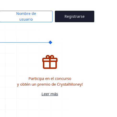
Nombre de
Registrarse
usuario
Participa en el concurso
y obtén un premio de CrystalMoney!
Leer más