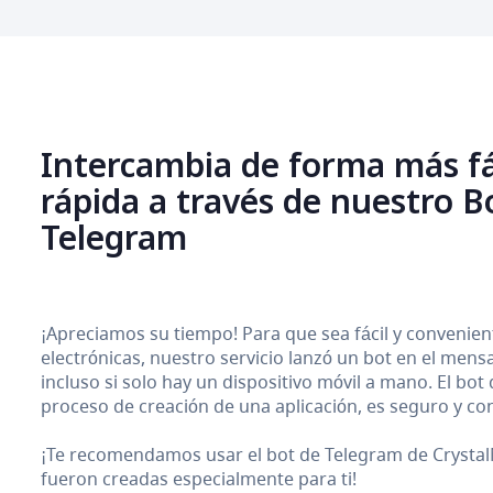
Intercambia de forma más fá
rápida a través de nuestro B
Telegram
¡Apreciamos su tiempo! Para que sea fácil y conveni
electrónicas, nuestro servicio lanzó un bot en el men
incluso si solo hay un dispositivo móvil a mano. El bot
proceso de creación de una aplicación, es seguro y con
¡Te recomendamos usar el bot de Telegram de CrystalM
fueron creadas especialmente para ti!