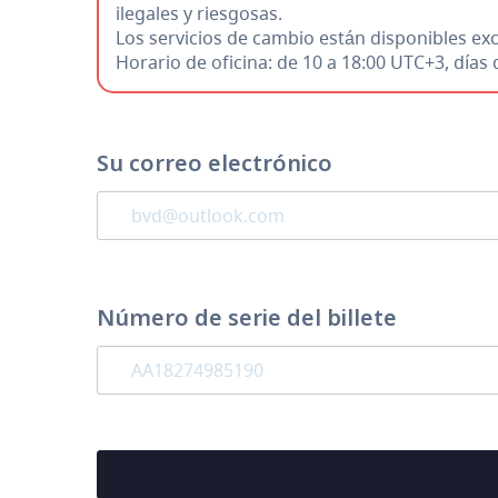
ilegales y riesgosas.
Los servicios de cambio están disponibles e
Horario de oficina: de 10 a 18:00 UTC+3, día
Su correo electrónico
Número de serie del billete